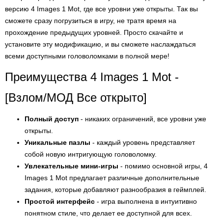
версию 4 Images 1 Mot, где все уровни уже открыты. Так вы
сможете сразу погрузиться в игру, не тратя время на
прохождение предыдущих уровней. Просто скачайте и
установите эту модификацию, и вы сможете наслаждаться
всеми доступными головоломками в полной мере!
Преимущества 4 Images 1 Mot -
[Взлом/МОД Все открыто]
Полный доступ
- никаких ограничений, все уровни уже
открыты.
Уникальные пазлы
- каждый уровень представляет
собой новую интригующую головоломку.
Увлекательные мини-игры
- помимо основной игры, 4
Images 1 Mot предлагает различные дополнительные
задания, которые добавляют разнообразия в геймплей.
Простой интерфейс
- игра выполнена в интуитивно
понятном стиле, что делает ее доступной для всех.