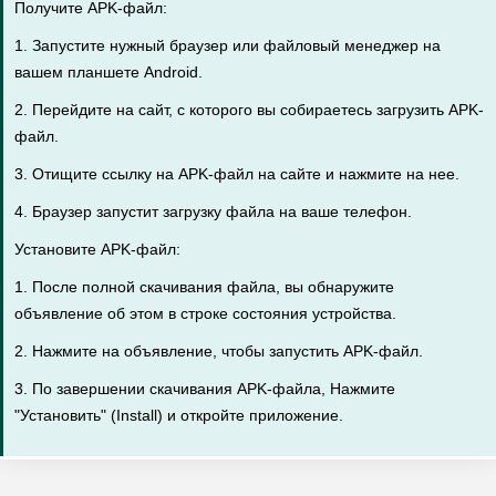
Получите APK-файл:
1. Запустите нужный браузер или файловый менеджер на
вашем планшете Android.
2. Перейдите на сайт, с которого вы собираетесь загрузить APK-
файл.
3. Отищите ссылку на APK-файл на сайте и нажмите на нее.
4. Браузер запустит загрузку файла на ваше телефон.
Установите APK-файл:
1. После полной скачивания файла, вы обнаружите
объявление об этом в строке состояния устройства.
2. Нажмите на объявление, чтобы запустить APK-файл.
3. По завершении скачивания APK-файла, Нажмите
"Установить" (Install) и откройте приложение.