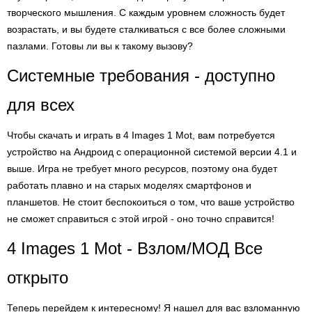
творческого мышления. С каждым уровнем сложность будет
возрастать, и вы будете сталкиваться с все более сложными
пазлами. Готовы ли вы к такому вызову?
Системные требования - доступно
для всех
Чтобы скачать и играть в 4 Images 1 Mot, вам потребуется
устройство на Андроид с операционной системой версии 4.1 и
выше. Игра не требует много ресурсов, поэтому она будет
работать плавно и на старых моделях смартфонов и
планшетов. Не стоит беспокоиться о том, что ваше устройство
не сможет справиться с этой игрой - оно точно справится!
4 Images 1 Mot - Взлом/МОД Все
открыто
Теперь перейдем к интересному! Я нашел для вас взломанную