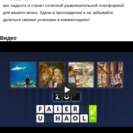
вас надолго и станет отличной развлекательной платформой
для вашего мозга. Удачи в прохождении и не забывайте
делиться своими успехами в комментариях!
Видео