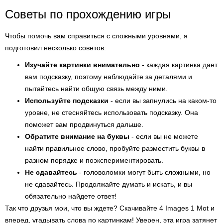
Советы по прохождению игры
Чтобы помочь вам справиться с сложными уровнями, я
подготовил несколько советов:
Изучайте картинки внимательно
- каждая картинка дает
вам подсказку, поэтому наблюдайте за деталями и
пытайтесь найти общую связь между ними.
Используйте подсказки
- если вы запнулись на каком-то
уровне, не стесняйтесь использовать подсказку. Она
поможет вам продвинуться дальше.
Обратите внимание на буквы
- если вы не можете
найти правильное слово, пробуйте разместить буквы в
разном порядке и поэкспериментировать.
Не сдавайтесь
- головоломки могут быть сложными, но
не сдавайтесь. Продолжайте думать и искать, и вы
обязательно найдете ответ!
Так что друзья мои, что вы ждете? Скачивайте 4 Images 1 Mot и
вперед, угадывать слова по картинкам! Уверен, эта игра затянет