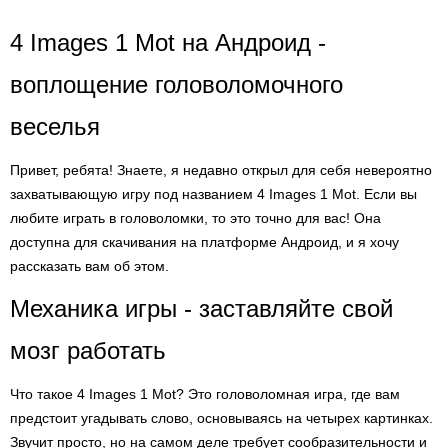
4 Images 1 Mot на Андроид -
воплощение головоломочного
веселья
Привет, ребята! Знаете, я недавно открыл для себя невероятно
захватывающую игру под названием 4 Images 1 Mot. Если вы
любите играть в головоломки, то это точно для вас! Она
доступна для скачивания на платформе Андроид, и я хочу
рассказать вам об этом.
Механика игры - заставляйте свой
мозг работать
Что такое 4 Images 1 Mot? Это головоломная игра, где вам
предстоит угадывать слово, основываясь на четырех картинках.
Звучит просто, но на самом деле требует сообразительности и