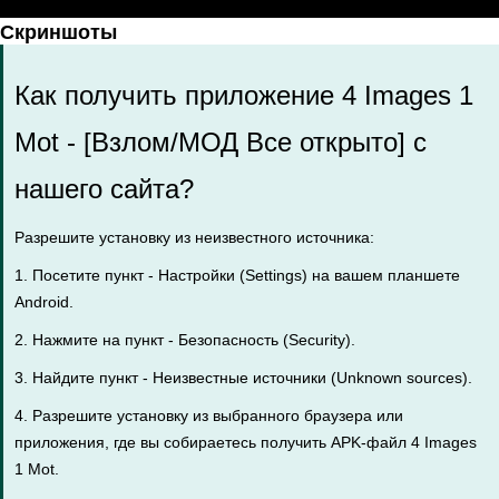
Скриншоты
Как получить приложение 4 Images 1
Mot - [Взлом/МОД Все открыто] с
нашего сайта?
Разрешите установку из неизвестного источника:
1. Посетите пункт - Настройки (Settings) на вашем планшете
Android.
2. Нажмите на пункт - Безопасность (Security).
3. Найдите пункт - Неизвестные источники (Unknown sources).
4. Разрешите установку из выбранного браузера или
приложения, где вы собираетесь получить APK-файл 4 Images
1 Mot.