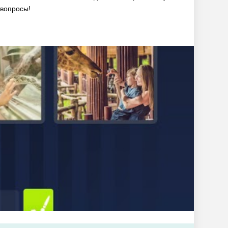
 вопросы!