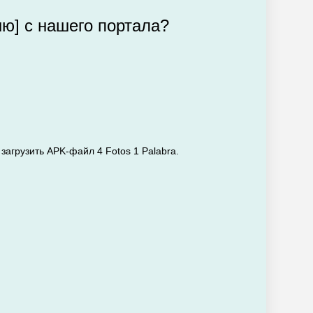
ню] с нашего портала?
загрузить APK-файл 4 Fotos 1 Palabra.