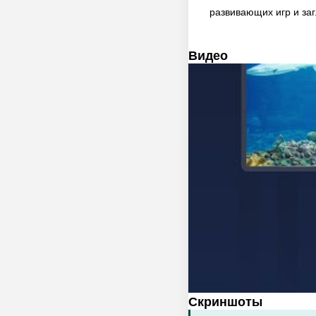
развивающих игр и за
Видео
Скриншоты