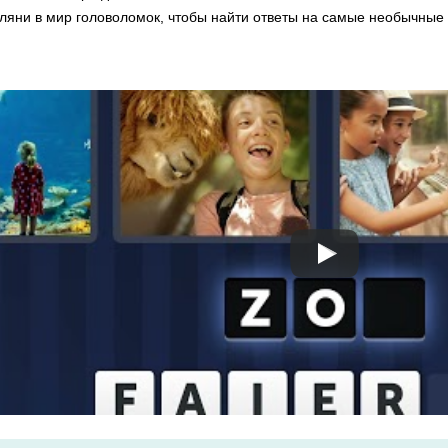
гляни в мир головоломок, чтобы найти ответы на самые необычные