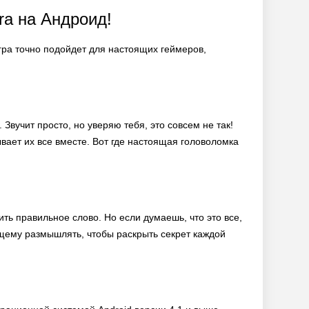
ra на Андроид!
 игра точно подойдет для настоящих геймеров,
 Звучит просто, но уверяю тебя, это совсем не так!
вает их все вместе. Вот где настоящая головоломка
ить правильное слово. Но если думаешь, что это все,
ящему размышлять, чтобы раскрыть секрет каждой