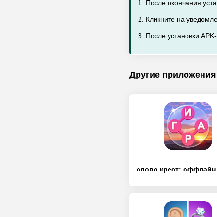
1. После окончания уста
2. Кликните на уведомл
3. После установки APK-
Другие приложения