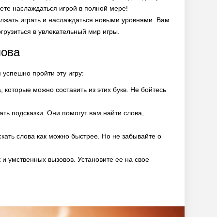
жете наслаждаться игрой в полной мере!
олжать играть и наслаждаться новыми уровнями. Вам
огрузиться в увлекательный мир игры.
лова
 успешно пройти эту игру:
 которые можно составить из этих букв. Не бойтесь
ать подсказки. Они помогут вам найти слова,
скать слова как можно быстрее. Но не забывайте о
 и умственных вызовов. Установите ее на свое