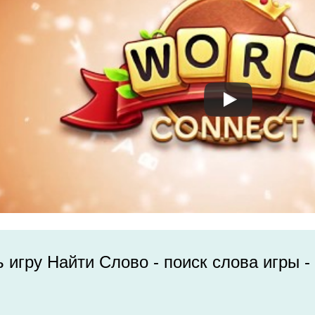
ь игру Найти Слово - поиск слова игры 