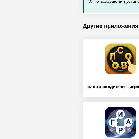
3. По завершении устано
Другие приложения