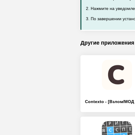
2. Нажмите на уведомле
3. По завершении устано
Другие приложения