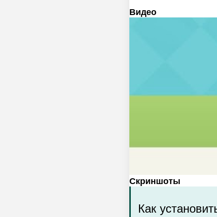
Видео
Скриншоты
Как установить