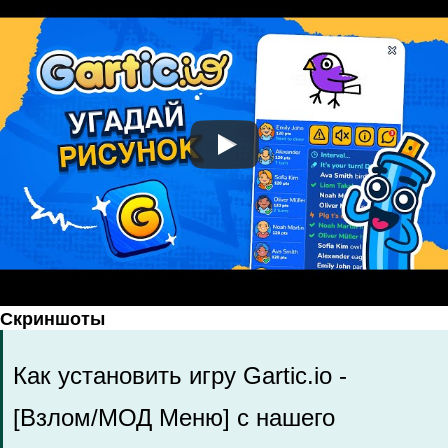
Скриншоты
Как установить игру Gartic.io -
[Взлом/МОД Меню] с нашего