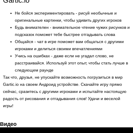
Gartic.io
Не бойся экспериментировать - рисуй необычные и
оригинальные картинки, чтобы удивить других игроков
Будь внимателен - внимательное чтение чужих рисунков и
подсказок поможет тебе быстрее отгадывать слова
Общайся - чат в игре поможет вам общаться с другими
игроками и делиться своими впечатлениями
Учись на ошибках - даже если не угадал слово, не
расстраивайся. Используй этот опыт, чтобы стать лучше в
следующем раунде
Так что, друзья, не упускайте возможность погрузиться в мир
Gartic.io на своем Андроид устройстве. Скачайте игру прямо
сейчас, сразитесь с другими игроками и испытайте настоящую
радость от рисования и отгадывания слов! Удачи и веселой
игры!
Видео