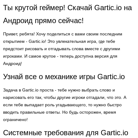
Ты крутой геймер! Скачай Gartic.io на
Андроид прямо сейчас!
Привет, ребята! Хочу поделиться с вами своим последним
открытием - Gartic.io! Это увлекательная игра, где тебе
предстоит рисовать и отгадывать слова вместе с другими
игроками. И самое крутое - теперь доступна версия для
Андроид!
Узнай все о механике игры Gartic.io
Задача в Gartic.io проста - тебе нужно выбрать слово и
нарисовать его так, чтобы другие игроки отгадали, что это. А
если тебе выпадает роль угадывающего, то нужно быстро
вводить правильные ответы. Но будь осторожен, время
ограничено!
Системные требования для Gartic.io