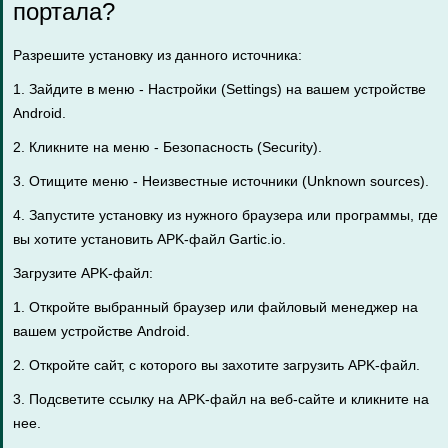
портала?
Разрешите установку из данного источника:
1. Зайдите в меню - Настройки (Settings) на вашем устройстве
Android.
2. Кликните на меню - Безопасность (Security).
3. Отищите меню - Неизвестные источники (Unknown sources).
4. Запустите установку из нужного браузера или программы, где
вы хотите установить APK-файл Gartic.io.
Загрузите APK-файл:
1. Откройте выбранный браузер или файловый менеджер на
вашем устройстве Android.
2. Откройте сайт, с которого вы захотите загрузить APK-файл.
3. Подсветите ссылку на APK-файл на веб-сайте и кликните на
нее.