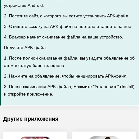
устройстве Android.
2. Посетите сайт, с которого вы хотите установить APK-файл.
3. Отищите ссылку на APK-файл на портале и тапните на нее.
4. Браузер начнет скачивание файла на ваше устройство.
Получите APK-файл:
1. После полной скачивания файла, вы увидите объявление об
этом в статус-баре телефона.
2. Нажмите на объявление, чтобы инициировать APK-файл.
3. После скачивания APK-файла, Нажмите "Установить" (Install)
и откройте приложение.
Другие приложения