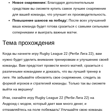
Новое снаряжение:
Благодаря дополнительным
средствам вы сможете купить самое лучшее снаряжение
для вашей команды, что улучшит их производительность.
Повышение шансов на победу:
После всех улучшений
ваша команда будет готова сразиться с самыми сильными
соперниками и выиграть важные матчи.
Тема прохождения
Когда вы начнете игру Rugby League 22 (Регби Лига 22), вам
нужно будет уделить внимание тренировкам и улучшению своей
команды. Вам предстоит провести много матчей, сразиться с
различными командами и доказать, что вы лучший тренер в
лиге. Не забывайте обновлять свое снаряжение, следить за
формой игроков и стратегией команды. Только так вы сможете
выйти на вершину!
Итак, скачайте игру Rugby League 22 (Регби Лига 22) на
Андроид с модом, который дает вам много денег, и
отправляйтесь на поле побеждать! Улучшайте свою команду,