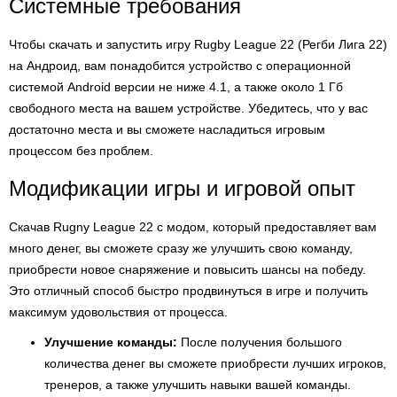
Системные требования
Чтобы скачать и запустить игру Rugby League 22 (Регби Лига 22)
на Андроид, вам понадобится устройство с операционной
системой Android версии не ниже 4.1, а также около 1 Гб
свободного места на вашем устройстве. Убедитесь, что у вас
достаточно места и вы сможете насладиться игровым
процессом без проблем.
Модификации игры и игровой опыт
Скачав Rugny League 22 с модом, который предоставляет вам
много денег, вы сможете сразу же улучшить свою команду,
приобрести новое снаряжение и повысить шансы на победу.
Это отличный способ быстро продвинуться в игре и получить
максимум удовольствия от процесса.
Улучшение команды:
После получения большого
количества денег вы сможете приобрести лучших игроков,
тренеров, а также улучшить навыки вашей команды.