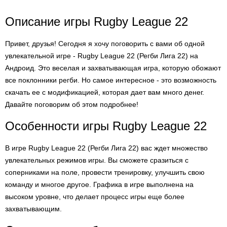
Описание игры Rugby League 22
Привет, друзья! Сегодня я хочу поговорить с вами об одной
увлекательной игре - Rugby League 22 (Регби Лига 22) на
Андроид. Это веселая и захватывающая игра, которую обожают
все поклонники регби. Но самое интересное - это возможность
скачать ее с модификацией, которая дает вам много денег.
Давайте поговорим об этом подробнее!
Особенности игры Rugby League 22
В игре Rugby League 22 (Регби Лига 22) вас ждет множество
увлекательных режимов игры. Вы сможете сразиться с
соперниками на поле, провести тренировку, улучшить свою
команду и многое другое. Графика в игре выполнена на
высоком уровне, что делает процесс игры еще более
захватывающим.