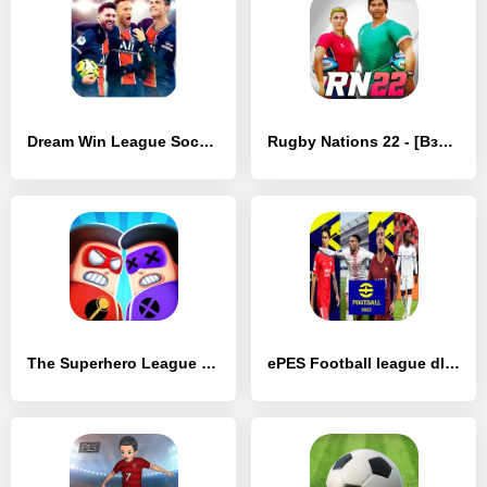
Dream Win League Soccer Star - [Взлом/МОД Много денег]
Rugby Nations 22 - [Взлом/МОД Бесконечные деньги]
The Superhero League - [Взлом/МОД Unlocked]
ePES Football league dls 2023. - [Взлом/МОД Unlocked]