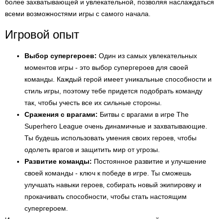
более захватывающей и увлекательной, позволяя наслаждаться
всеми возможностями игры с самого начала.
Игровой опыт
Выбор супергероев:
Один из самых увлекательных
моментов игры - это выбор супергероев для своей
команды. Каждый герой имеет уникальные способности и
стиль игры, поэтому тебе придется подобрать команду
так, чтобы учесть все их сильные стороны.
Сражения с врагами:
Битвы с врагами в игре The
Superhero League очень динамичные и захватывающие.
Ты будешь использовать умения своих героев, чтобы
одолеть врагов и защитить мир от угрозы.
Развитие команды:
Постоянное развитие и улучшение
своей команды - ключ к победе в игре. Ты сможешь
улучшать навыки героев, собирать новый экипировку и
прокачивать способности, чтобы стать настоящим
супергероем.