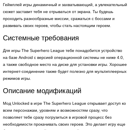
Геймплей игры динамичный и захватывающий, а увлекательный
сюжет заставит тебя не отрываться от экрана. Ты будешь
проходить разнообразные миссии, сражаться с боссами и
развивать своих героев, чтобы стать настоящим героем.
Системные требования
Для игры The Superhero League тебе понадобится устройство
на базе Android с версией операционной системы не ниже 4.0,
а также свободное место на диске для установки игры. Хорошее
интернет-соединение также будет полезно для мультиплеерных
режимов игры.
Описание модификаций
Мод Unlocked в игре The Superhero League открывает доступ ко
всем персонажам, уровням и возможностям сразу, что
позволяет тебе сразу погрузиться в игровой процесс без
необходимости прокачивать своих героев. Это делает игру еще