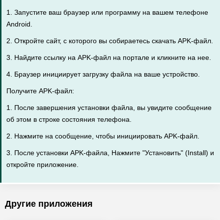
1. Запустите ваш браузер или программу на вашем телефоне
Android.
2. Откройте сайт, с которого вы собираетесь скачать APK-файл.
3. Найдите ссылку на APK-файл на портале и кликните на нее.
4. Браузер инициирует загрузку файла на ваше устройство.
Получите APK-файл:
1. После завершения установки файла, вы увидите сообщение
об этом в строке состояния телефона.
2. Нажмите на сообщение, чтобы инициировать APK-файл.
3. После установки APK-файла, Нажмите "Установить" (Install) и
откройте приложение.
Другие приложения