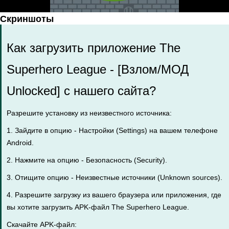
Скриншоты
Как загрузить приложение The
Superhero League - [Взлом/МОД
Unlocked] с нашего сайта?
Разрешите установку из неизвестного источника:
1. Зайдите в опцию - Настройки (Settings) на вашем телефоне
Android.
2. Нажмите на опцию - Безопасность (Security).
3. Отищите опцию - Неизвестные источники (Unknown sources).
4. Разрешите загрузку из вашего браузера или приложения, где
вы хотите загрузить APK-файл The Superhero League.
Скачайте APK-файл: