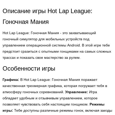
Описание игры Hot Lap League:
Гоночная Мания
Hot Lap League: Гоночная Мания - это захватывающий
гоночный симулятор для мобильных устройств под
управлением операционной системы Android. В этой игре тебе
предстоит сразиться с опытными гонщиками на самых сложных
трассах и показать свое мастерство за рулем.
Особенности игры
Графика:
В Hot Lap League: Гоночная Мания поражает
качественная трехмерная графика, которая погружает тебя в
атмосферу гоночных соревнований.
Управление:
Игра
обладает удобным и отзывчивым управлением, которое
позволяет чувствовать себя настоящим гонщиком.
Режимы
игры:
Тебе доступны различные режимы гонок, включая заезды