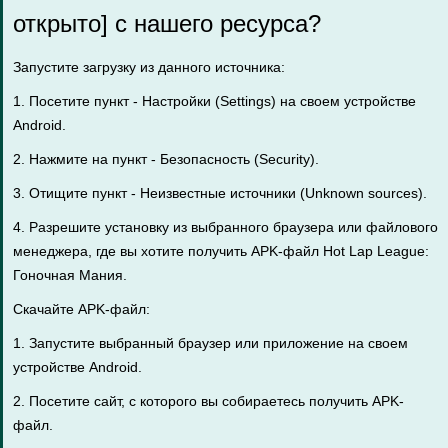
открыто] с нашего ресурса?
Запустите загрузку из данного источника:
1. Посетите пункт - Настройки (Settings) на своем устройстве
Android.
2. Нажмите на пункт - Безопасность (Security).
3. Отищите пункт - Неизвестные источники (Unknown sources).
4. Разрешите установку из выбранного браузера или файлового
менеджера, где вы хотите получить APK-файл Hot Lap League:
Гоночная Mания.
Скачайте APK-файл:
1. Запустите выбранный браузер или приложение на своем
устройстве Android.
2. Посетите сайт, с которого вы собираетесь получить APK-
файл.