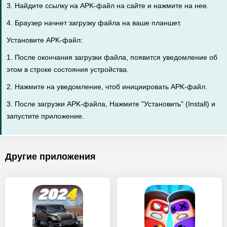
3. Найдите ссылку на APK-файл на сайте и нажмите на нее.
4. Браузер начнет загрузку файла на ваше планшет.
Установите APK-файл:
1. После окончания загрузки файла, появится уведомление об
этом в строке состояния устройства.
2. Нажмите на уведомление, чтоб инициировать APK-файл.
3. После загрузки APK-файла, Нажмите "Установить" (Install) и
запустите приложение.
Другие приложения