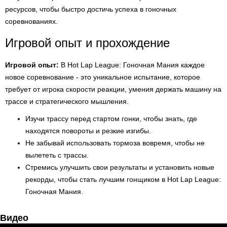
ресурсов, чтобы быстро достичь успеха в гоночных
соревнованиях.
Игровой опыт и прохождение
Игровой опыт:
В Hot Lap League: Гоночная Мания каждое
новое соревнование - это уникальное испытание, которое
требует от игрока скорости реакции, умения держать машину на
трассе и стратегического мышления.
Изучи трассу перед стартом гонки, чтобы знать, где
находятся повороты и резкие изгибы.
Не забывай использовать тормоза вовремя, чтобы не
вылететь с трассы.
Стремись улучшить свои результаты и установить новые
рекорды, чтобы стать лучшим гонщиком в Hot Lap League:
Гоночная Мания.
Видео