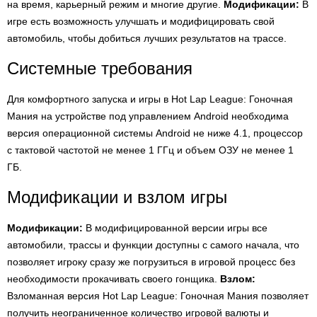
на время, карьерный режим и многие другие.
Модификации:
В
игре есть возможность улучшать и модифицировать свой
автомобиль, чтобы добиться лучших результатов на трассе.
Системные требования
Для комфортного запуска и игры в Hot Lap League: Гоночная
Мания на устройстве под управлением Android необходима
версия операционной системы Android не ниже 4.1, процессор
с тактовой частотой не менее 1 ГГц и объем ОЗУ не менее 1
ГБ.
Модификации и взлом игры
Модификации:
В модифицированной версии игры все
автомобили, трассы и функции доступны с самого начала, что
позволяет игроку сразу же погрузиться в игровой процесс без
необходимости прокачивать своего гонщика.
Взлом:
Взломанная версия Hot Lap League: Гоночная Мания позволяет
получить неограниченное количество игровой валюты и