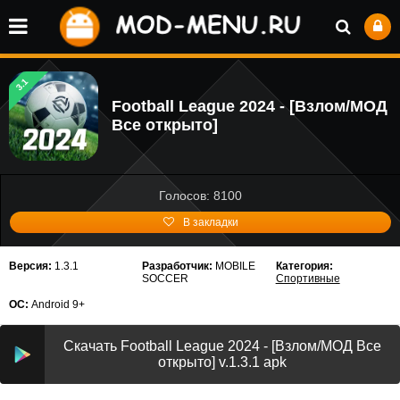
3.1
Football League 2024 - [Взлом/МОД
Все открыто]
Голосов: 8100
В закладки
Версия:
1.3.1
Разработчик:
MOBILE
Категория:
SOCCER
Спортивные
ОС:
Android 9+
Скачать Football League 2024 - [Взлом/МОД Все
открыто] v.1.3.1 apk