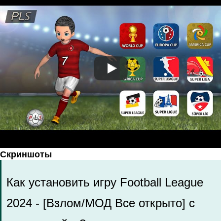
Скриншоты
Как установить игру Football League
2024 - [Взлом/МОД Все открыто] с