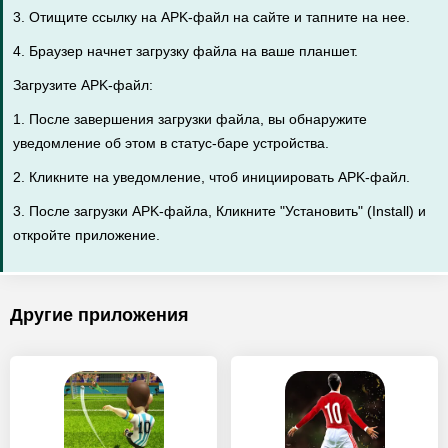
3. Отищите ссылку на APK-файл на сайте и тапните на нее.
4. Браузер начнет загрузку файла на ваше планшет.
Загрузите APK-файл:
1. После завершения загрузки файла, вы обнаружите
уведомление об этом в статус-баре устройства.
2. Кликните на уведомление, чтоб инициировать APK-файл.
3. После загрузки APK-файла, Кликните "Установить" (Install) и
откройте приложение.
Другие приложения