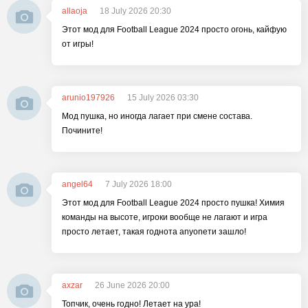
allaoja
18 July 2026 20:30
Этот мод для Football League 2024 просто огонь, кайфую
от игры!
arunio197926
15 July 2026 03:30
Мод пушка, но иногда лагает при смене состава.
Почините!
angel64
7 July 2026 18:00
Этот мод для Football League 2024 просто пушка! Химия
команды на высоте, игроки вообще не лагают и игра
просто летает, такая годнота anyoneти зашло!
axzar
26 June 2026 20:00
Топчик, очень годно! Летает на ура!