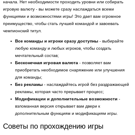
начала. Нет необходимости проходить уровни или собирать
игровую валюту - вы можете сразу наслаждаться всеми
функциями и возможностями игры! Это дает вам огромное
преимущество, чтобы стать лучшей командой и завоевать
чемпионский титул.
Все команды и игроки сразу доступны
- выбирайте
любую команду и любых игроков, чтобы создать
мечтательный состав;
Бесконечная игровая валюта
- позволяет вам
приобретать необходимое снаряжение или улучшения
для команды;
Без рекламы
- наслаждайтесь игрой без раздражающей
рекламы, которая часто прерывает процесс;
Модификации и дополнительные возможности
-
взломанная версия открывает вам двери к
дополнительным функциям и модификациям игры.
Советы по прохождению игры