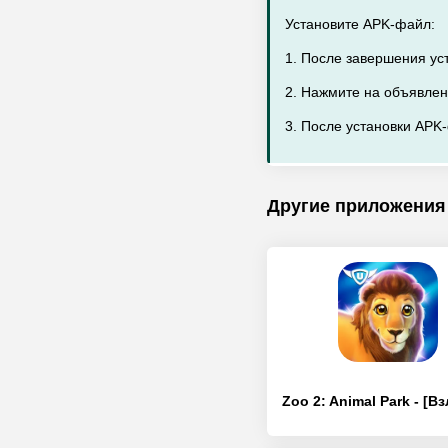
Установите APK-файл:
1. После завершения ус
2. Нажмите на объявлен
3. После установки APK-
Другие приложения