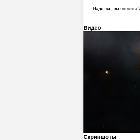
Надеюсь, вы оцените W
Видео
Скриншоты