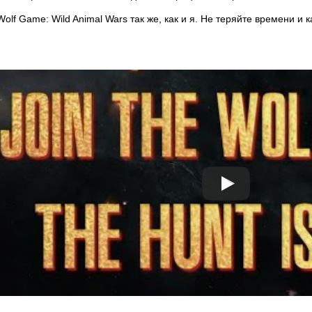
olf Game: Wild Animal Wars так же, как и я. Не теряйте времени и 