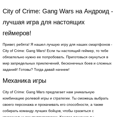
City of Crime: Gang Wars на Андроид -
лучшая игра для настоящих
геймеров!
Привет, ребята! Я нашел лучшую игру для наших смартфонов -
City of Crime: Gang Wars! Если ты настоящий геймер, то тебе
обязательно нужно ее попробовать. Приготовься окунуться в
мир запредельных приключений, бесконечных боев и сложных
заданий! Готовы? Тогда давай начнем!
Механика игры
City of Crime: Gang Wars предлагает нам уникальную
комбинацию ролевой игры и стратегии. Ты сможешь выбрать
своего персонажа и прокачивать его способности, а также
собирать команду лучших бойцов, чтобы сразиться с