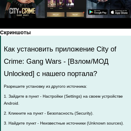
Скриншоты
Как установить приложение City of
Crime: Gang Wars - [Взлом/МОД
Unlocked] с нашего портала?
Разрешите установку из другого источника:
1. Зайдите в пункт - Настройки (Settings) на своем устройстве
Android.
2. Кликните на пункт - Безопасность (Security).
3. Найдите пункт - Неизвестные источники (Unknown sources).