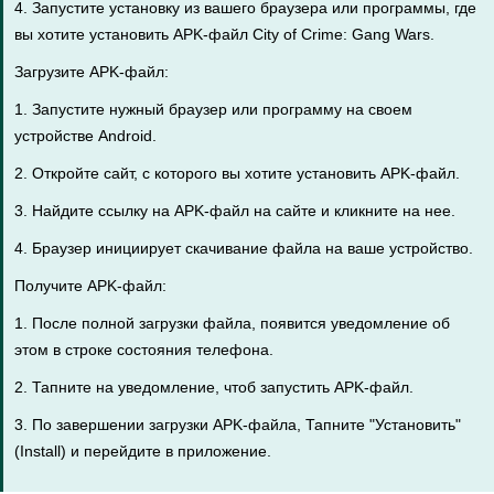
4. Запустите установку из вашего браузера или программы, где
вы хотите установить APK-файл City of Crime: Gang Wars.
Загрузите APK-файл:
1. Запустите нужный браузер или программу на своем
устройстве Android.
2. Откройте сайт, с которого вы хотите установить APK-файл.
3. Найдите ссылку на APK-файл на сайте и кликните на нее.
4. Браузер инициирует скачивание файла на ваше устройство.
Получите APK-файл:
1. После полной загрузки файла, появится уведомление об
этом в строке состояния телефона.
2. Тапните на уведомление, чтоб запустить APK-файл.
3. По завершении загрузки APK-файла, Тапните "Установить"
(Install) и перейдите в приложение.