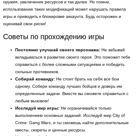
оружия, увеличение ресурсов и так далее. Но помни,
использование таких модификаций может нарушать правила
игры и приводить к блокировке аккаунта. Будь осторожен и
оценивай свои риски!
Советы по прохождению игры
Постоянно улучшай своего персонажа:
Не забывай
вкладываться в развитие своего героя. Это поможет тебе
справиться с более сложными ситуациями и победить
сильных противников.
Собирай команду:
Не стоит брать на себя все бои
одному. Собери команду лучших бойцов и доверь им
определенные задачи. Вместе вы сможете справиться с
любым вызовом!
Исследуй мир игры:
Не ограничивайся только
выполнением основных заданий. Исследуй мир City of
Crime: Gang Wars, и ты сможешь найти дополнительные
квесты, секреты и ценные ресурсы.