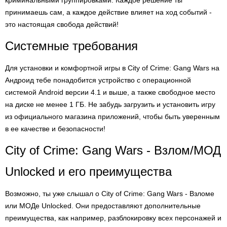
криминальными группировками. Каждое решение ты
принимаешь сам, а каждое действие влияет на ход событий -
это настоящая свобода действий!
Системные требования
Для установки и комфортной игры в City of Crime: Gang Wars на
Андроид тебе понадобится устройство с операционной
системой Android версии 4.1 и выше, а также свободное место
на диске не менее 1 ГБ. Не забудь загрузить и установить игру
из официального магазина приложений, чтобы быть уверенным
в ее качестве и безопасности!
City of Crime: Gang Wars - Взлом/МОД
Unlocked и его преимущества
Возможно, ты уже слышал о City of Crime: Gang Wars - Взломе
или МОДе Unlocked. Они предоставляют дополнительные
преимущества, как например, разблокировку всех персонажей и