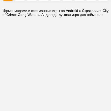
Игры с модами и взломанные игры на Android
»
Стратегии
» City
of Crime: Gang Wars на Андроид - лучшая игра для геймеров