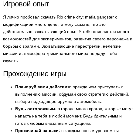
Игровой опыт
Я лично пробовал скачать Rio crime city: mafia gangster с
модификацией много денег, и могу сказать, что это
действительно захватывающий опыт. У тебя появляется много
возможностей для экспериментов, развития своего персонажа и
борьбы с врагами. Захватывающие перестрелки, нелегкие
миссии и атмосфера криминального мира не дадут тебе
скучать.
Прохождение игры
Планируй свои действия:
прежде чем приступать к
выполнению миссии, обдумай свою стратегию действий,
выбери подходящее оружие и автомобиль.
Будь осторожным:
в городе много врагов, которые могут
напасть на тебя в любой момент. Будь бдительным и
готов к любым внезапным ситуациям.
Прокачивай навыки:
с каждым новым уровнем ты