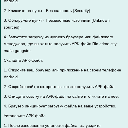
Android.
2. Кликните на пункт - Безопасность (Security).
3. Обнаружьте пункт - Неизвестные источники (Unknown
sources).
4. Запустите загрузку из нужного браузера или файлового
менеджера, где вы хотите получить APK-файл Rio crime city:
mafia gangster.
Скачайте APK-файл:
1. Откройте ваш браузер или приложение на своем телефоне
Android.
2. Откройте сайт, с которого вы хотите получить APK-файл.
3. Отищите ссылку на APK-файл на сайте и кликните на нее.
4. Браузер инициирует загрузку файла на ваше устройство.
Установите APK-файл:
1. После завершения установки файла, вы увидите