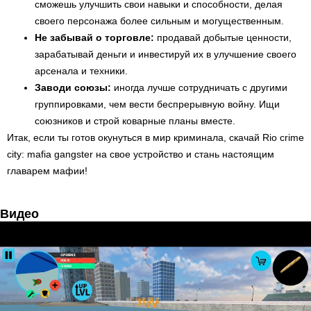
сможешь улучшить свои навыки и способности, делая
своего персонажа более сильным и могущественным.
Не забывай о торговле:
продавай добытые ценности,
зарабатывай деньги и инвестируй их в улучшение своего
арсенала и техники.
Заводи союзы:
иногда лучше сотрудничать с другими
группировками, чем вести беспрерывную войну. Ищи
союзников и строй коварные планы вместе.
Итак, если ты готов окунуться в мир криминала, скачай Rio crime
city: mafia gangster на свое устройство и стань настоящим
главарем мафии!
Видео