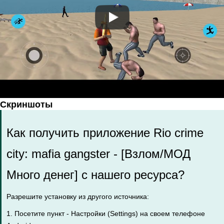
Скриншоты
Как получить приложение Rio crime
city: mafia gangster - [Взлом/МОД
Много денег] с нашего ресурса?
Разрешите установку из другого источника:
1. Посетите пункт - Настройки (Settings) на своем телефоне