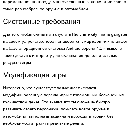
перемещения по городу, многочисленные задания и миссии, а
также разнообразное оружие и автомобили.
Системные требования
Для того чтобы скачать и запустить Rio crime city: mafia gangster
на своем устройстве, тебе понадобится смартфон или планшет
на базе операционной системы Android версии 4.1 и выше, а
также доступ к интернету для скачивания дополнительных
ресурсов игры.
Модификации игры
Интересно, что существует возможность скачать
модифицированную версию игры с взломанным бесконечным
количеством денег. Это значит, что ты сможешь быстро
развивать своего персонажа, покупать новое оружие и
автомобили, выполнять задания и проходить уровни без
необходимости тратить реальные деньги.