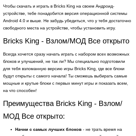
Чтобы скачать и играть в Bricks King на своем Андроид-
устройстве, тебе понадобится версия операционной системы
Android 4.0 и выше. Не забудь убедиться, что у тебя достаточно
свободного места на устройстве, чтобы установить игру.
Bricks King - Взлом/МОД Все открыто
Всегда хочется сразу начать играть с набором всех возможных
блоков и улучшений, не так ли? Мы специально подготовили
для тебя взломанную версию игры Bricks King, где все блоки
будут открыты с самого начала! Ты сможешь выбирать самые
мощные и крутые блоки с первых минут игры и показать всем,
на что способен!
Преимущества Bricks King - Взлом/
МОД Все открыто:
Начни с самых лучших блоков
- не трать время на