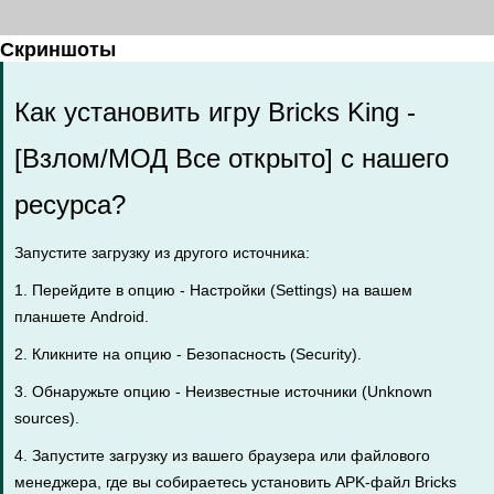
Скриншоты
Как установить игру Bricks King -
[Взлом/МОД Все открыто] с нашего
ресурса?
Запустите загрузку из другого источника:
1. Перейдите в опцию - Настройки (Settings) на вашем
планшете Android.
2. Кликните на опцию - Безопасность (Security).
3. Обнаружьте опцию - Неизвестные источники (Unknown
sources).
4. Запустите загрузку из вашего браузера или файлового
менеджера, где вы собираетесь установить APK-файл Bricks