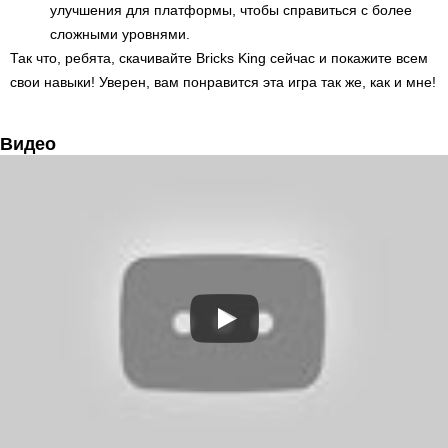
улучшения для платформы, чтобы справиться с более
сложными уровнями.
Так что, ребята, скачивайте Bricks King сейчас и покажите всем
свои навыки! Уверен, вам понравится эта игра так же, как и мне!
Видео