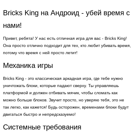
Bricks King на Андроид - убей время с
нами!
Привет, ребята! У нас есть отличная игра для вас - Bricks King!
Она просто отлично подходит для тех, кто любит убивать время,
потому что время с ней просто летит!
Механика игры
Bricks King - это классическая аркадная игра, где тебе нужно
уничтожать блоки, которые падают сверху. Ты управляешь
платформой и должен отбивать мячик, чтобы сломать как
можно больше блоков. Звучит просто, но уверяю тебя, это не
так легко, как кажется! Будь осторожен, временами блоки будут
двигаться быстро и непредсказуемо!
Системные требования