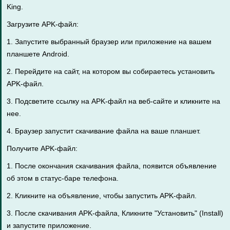
King.
Загрузите APK-файл:
1. Запустите выбранный браузер или приложение на вашем
планшете Android.
2. Перейдите на сайт, на котором вы собираетесь установить
APK-файл.
3. Подсветите ссылку на APK-файл на веб-сайте и кликните на
нее.
4. Браузер запустит скачивание файла на ваше планшет.
Получите APK-файл:
1. После окончания скачивания файла, появится объявление
об этом в статус-баре телефона.
2. Кликните на объявление, чтобы запустить APK-файл.
3. После скачивания APK-файла, Кликните "Установить" (Install)
и запустите приложение.