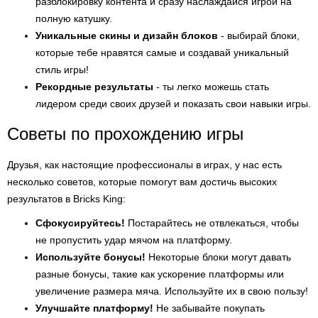
разблокировку контента и сразу наслаждайся игрой на
полную катушку.
Уникальные скины и дизайн блоков
- выбирай блоки,
которые тебе нравятся самые и создавай уникальный
стиль игры!
Рекордные результаты
- ты легко можешь стать
лидером среди своих друзей и показать свои навыки игры.
Советы по прохождению игры
Друзья, как настоящие профессионалы в играх, у нас есть
несколько советов, которые помогут вам достичь высоких
результатов в Bricks King:
Сфокусируйтесь!
Постарайтесь не отвлекаться, чтобы
не пропустить удар мячом на платформу.
Используйте бонусы!
Некоторые блоки могут давать
разные бонусы, такие как ускорение платформы или
увеличение размера мяча. Используйте их в свою пользу!
Улучшайте платформу!
Не забывайте покупать