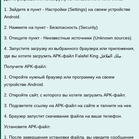
1. Зайдите в пункт - Настройки (Settings) на своем устройстве
Android.
2. Нажмите на пункт - Безопасность (Security).
3. Отищите пункт - Неизвестные источники (Unknown sources).
4. Запустите загрузку из выбранного браузера или приложения,
где вы хотите загрузить APK-файл Falafel King ملك الفلافل.
Получите APK-файл:
1. Откройте нужный браузер или программу на своем
устройстве Android.
2. Откройте сайт, с которого вы хотите загрузить APK-файл.
3. Подсветите ссылку на APK-файл на сайте и тапните на нее.
4. Браузер запустит скачивание файла на ваше телефон.
Установите APK-файл:
1. После завершения установки файла, вы увидите сообщение