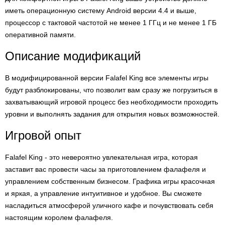
иметь операционную систему Android версии 4.4 и выше,
процессор с тактовой частотой не менее 1 ГГц и не менее 1 ГБ
оперативной памяти.
Описание модификаций
В модифицированной версии Falafel King все элементы игры
будут разблокированы, что позволит вам сразу же погрузиться в
захватывающий игровой процесс без необходимости проходить
уровни и выполнять задания для открытия новых возможностей.
Игровой опыт
Falafel King - это невероятно увлекательная игра, которая
заставит вас провести часы за приготовлением фалафеля и
управлением собственным бизнесом. Графика игры красочная
и яркая, а управление интуитивное и удобное. Вы сможете
насладиться атмосферой уличного кафе и почувствовать себя
настоящим королем фалафеля.