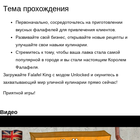
Тема прохождения
Первоначально, сосредоточьтесь на приготовлении
вкусных фалафелей для привлечения клиентов.
Развивайте свой бизнес, открывайте новые рецепты и
улучшайте свои навыки кулинарии.
Стремитесь к тому, чтобы ваша лавка стала самой
популярной в городе и вы стали настоящим Королем
Фалафеля.
Загружайте Falafel King с модом Unlocked и окунитесь в
захватывающий мир уличной кулинарии прямо сейчас!
Приятной игры!
Видео