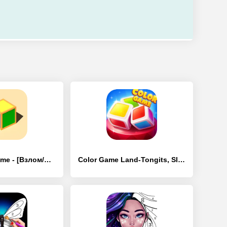
Perya Color Game - [Взлом/МОД Unlocked]
Color Game Land-Tongits, Slots - [Взлом/МОД Много денег]