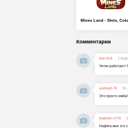
Комментарии
ban-lock
2 Augu
Четко работает! 
andreyb-78
26 
Это просто имба!
badridin-x779
1
Нафига мне это с