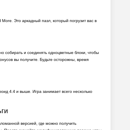
d More. Это аркадный пазл, который погрузит вас в
о собирать и соединять одноцветные блоки, чтобы
онусов вы получите. Будьте осторожны, время
роид 4.4 и выше. Игра занимает всего несколько
ьги
зломанной версией, где можно получить