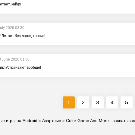
етает, кайф!
July 2026 03:30
 Летает без лагов, топчик!
3 June 2026 01:30
чик! Устраивают вообще!
1
2
3
4
5
ые игры на Android
»
Азартные
» Color Game And More - захватыва