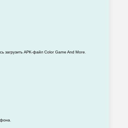
есь загрузить APK-файл Color Game And More.
ефона.