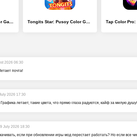
Mines Land - Slots, Color Game - [Взлом/МОД Unlocked]
Tongits Star: Pusoy Color Game - [Взлом/МОД Меню]
st 2026 06:30
Летает почта!
July 2026 17:30
 Графика летает, такие цвета, что прямо глаза радуются, кайф за милую душу
9 July 2026 18:30
качивать, если при обновлении игры мод перестает работать? Но если все ч