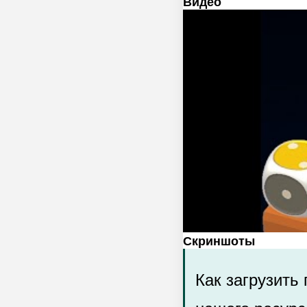
Видео
Скриншоты
Как загрузить