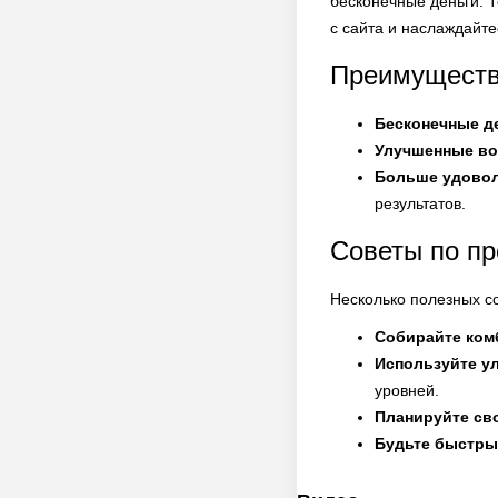
бесконечные деньги. 
с сайта и наслаждайте
Преимуществ
Бесконечные д
Улучшенные во
Больше удовол
результатов.
Советы по п
Несколько полезных с
Собирайте ком
Используйте у
уровней.
Планируйте св
Будьте быстры