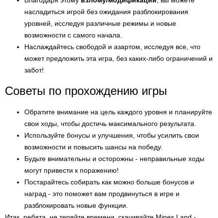
Благодаря этому
взлому/модификации
, вы можете
насладиться игрой без ожидания разблокирования
уровней, исследуя различные режимы и новые
возможности с самого начала.
Наслаждайтесь свободой и азартом, исследуя все, что
может предложить эта игра, без каких-либо ограничений и
забот!
Советы по прохождению игры
Обратите внимание на цель каждого уровня и планируйте
свои ходы, чтобы достичь максимального результата.
Используйте бонусы и улучшения, чтобы усилить свои
возможности и повысить шансы на победу.
Будьте внимательны и осторожны - неправильные ходы
могут привести к поражению!
Постарайтесь собирать как можно больше бонусов и
наград - это поможет вам продвинуться в игре и
разблокировать новые функции.
Итак, ребята, не теряйте времени, скачивайте Mines Land -