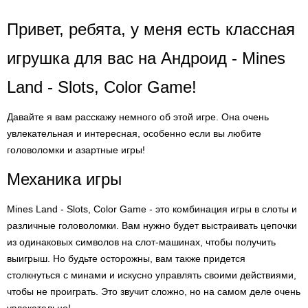
Привет, ребята, у меня есть классная
игрушка для вас на Андроид - Mines
Land - Slots, Color Game!
Давайте я вам расскажу немного об этой игре. Она очень
увлекательная и интересная, особенно если вы любите
головоломки и азартные игры!
Механика игры
Мines Land - Slots, Color Game - это комбинация игры в слоты и
различные головоломки. Вам нужно будет выстраивать цепочки
из одинаковых символов на слот-машинах, чтобы получить
выигрыш. Но будьте осторожны, вам также придется
столкнуться с минами и искусно управлять своими действиями,
чтобы не проиграть. Это звучит сложно, но на самом деле очень