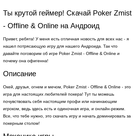
Ты крутой геймер! Скачай Poker Zmist
- Offline & Online на Андроид
Привет, ребята! У меня есть отличная новость для всех нас - я
нашел потрясающую игру для нашего Андроида. Так что
давайте поговорим об игре Poker Zmist - Offline & Online и
почему она офигенна!
Описание
Окей, друзья, огнем и мечом, Poker Zmist - Offline & Online - это
игра для настоящих любителей покера! Тут ты можешь
почувствовать себя настоящим профи или начинающим
игроком, ведь здесь есть и одиночная игра, и онлайн-режим.
Все, что тебе нужно, это скачать игру и начать доминировать за
покерным столом!