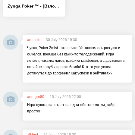
Zynga Poker ™ - [Взлом/МОД Меню]
an-mitin
30 July 2026 19:30
Чувак, Poker Zmist - это нечто! Установилось раз-два и
обчёлся, вообще без каких-то телодвижений. Игра
летает, никаких лагов, графика кайфовая, а с друзьями в
онлайне зарубы просто бомба! Кто-то уже успел
дотянуться до трофеев? Как успехи в рейтингах?
ann-gor80
15 July 2026 22:00
Игра пушка, залетает на одни жёсткие матчи, кайф
просто!
alkhyd
26 June 2026 18:30