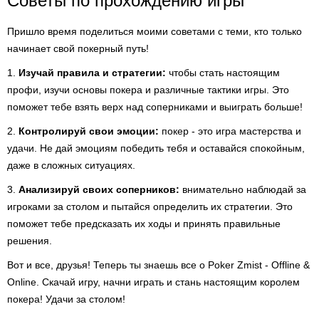
Советы по прохождению игры
Пришло время поделиться моими советами с теми, кто только
начинает свой покерный путь!
1.
Изучай правила и стратегии:
чтобы стать настоящим
профи, изучи основы покера и различные тактики игры. Это
поможет тебе взять верх над соперниками и выиграть больше!
2.
Контролируй свои эмоции:
покер - это игра мастерства и
удачи. Не дай эмоциям победить тебя и оставайся спокойным,
даже в сложных ситуациях.
3.
Анализируй своих соперников:
внимательно наблюдай за
игроками за столом и пытайся определить их стратегии. Это
поможет тебе предсказать их ходы и принять правильные
решения.
Вот и все, друзья! Теперь ты знаешь все о Poker Zmist - Offline &
Online. Скачай игру, начни играть и стань настоящим королем
покера! Удачи за столом!