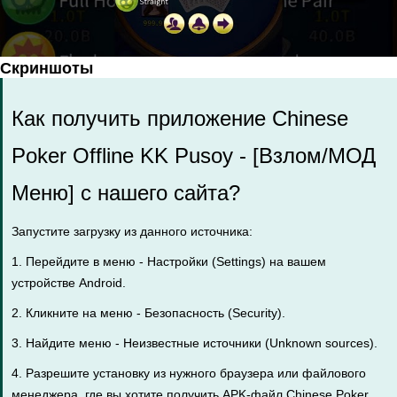
Скриншоты
Как получить приложение Chinese
Poker Offline KK Pusoy - [Взлом/МОД
Меню] с нашего сайта?
Запустите загрузку из данного источника:
1. Перейдите в меню - Настройки (Settings) на вашем
устройстве Android.
2. Кликните на меню - Безопасность (Security).
3. Найдите меню - Неизвестные источники (Unknown sources).
4. Разрешите установку из нужного браузера или файлового
менеджера, где вы хотите получить APK-файл Chinese Poker