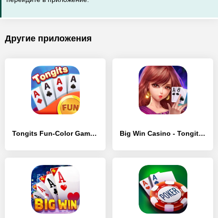
Другие приложения
Tongits Fun-Color Game, Pusoy - [Взлом/МОД Все открыто]
Big Win Casino - Tongits Pusoy - [Взлом/МОД Бесконечные деньги]