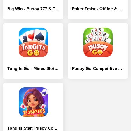
Big Win - Pusoy 777 & Tongits - [Взлом/МОД Бесконечные деньги]
Poker Zmist - Offline & Online - [Взлом/МОД Unlocked]
Tongits Go - Mines Slots Pusoy - [Взлом/МОД Бесконечные деньги]
Pusoy Go-Competitive 13 Cards - [Взлом/МОД Все открыто]
Tongits Star: Pusoy Color Game - [Взлом/МОД Меню]