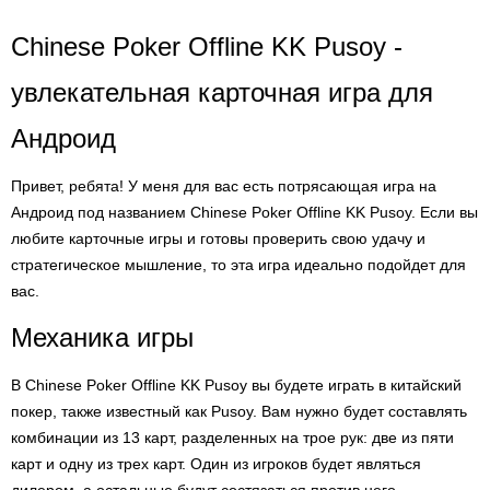
Chinese Poker Offline KK Pusoy -
увлекательная карточная игра для
Андроид
Привет, ребята! У меня для вас есть потрясающая игра на
Андроид под названием Chinese Poker Offline KK Pusoy. Если вы
любите карточные игры и готовы проверить свою удачу и
стратегическое мышление, то эта игра идеально подойдет для
вас.
Механика игры
В Chinese Poker Offline KK Pusoy вы будете играть в китайский
покер, также известный как Pusoy. Вам нужно будет составлять
комбинации из 13 карт, разделенных на трое рук: две из пяти
карт и одну из трех карт. Один из игроков будет являться