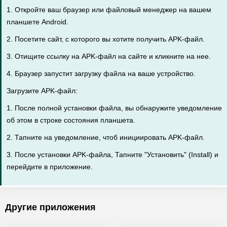
1. Откройте ваш браузер или файловый менеджер на вашем
планшете Android.
2. Посетите сайт, с которого вы хотите получить APK-файл.
3. Отищите ссылку на APK-файл на сайте и кликните на нее.
4. Браузер запустит загрузку файла на ваше устройство.
Загрузите APK-файл:
1. После полной установки файла, вы обнаружите уведомление
об этом в строке состояния планшета.
2. Тапните на уведомление, чтоб инициировать APK-файл.
3. После установки APK-файла, Тапните "Установить" (Install) и
перейдите в приложение.
Другие приложения