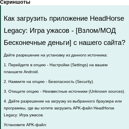
Скриншоты
Как загрузить приложение HeadHorse
Legacy: Игра ужасов - [Взлом/МОД
Бесконечные деньги] с нашего сайта?
Дайте разрешение на установку из данного источника:
1. Перейдите в опцию - Настройки (Settings) на вашем
планшете Android.
2. Нажмите на опцию - Безопасность (Security).
3. Отищите опцию - Неизвестные источники (Unknown sources).
4. Дайте разрешение на загрузку из выбранного браузера или
программы, где вы хотите загрузить APK-файл HeadHorse
Legacy: Игра ужасов.
Установите APK-файл: