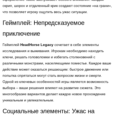
скрип, шорох и отдаленный крик создают состояние «на грани»,
что позволяет игроку ощутить весь ужас ситуации.
Геймплей: Непредсказуемое
приключение
Геймплей
HeadHorse Legacy
сочетает в себе элементы
исследования и выживания. Игрокам необходимо находить
ключи, решать головоломки и избегать столкновений с
различными монстрами, населяющими поместье. Каждое ваше
действие может оказаться решающим: быстрое движение или
попытка спрятаться могут стать вопросом жизни и смерти.
Одной из ключевых особенностей игры является возможность
выбора – ваши решения влияют на развитие сюжета. Это
многообразие вариантов делает каждое новое прохождение
уникальным и увлекательным.
Социальные элементы: Ужас на