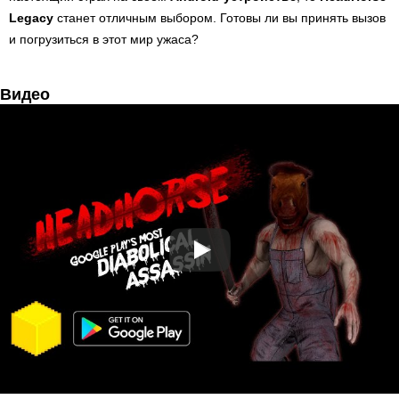
Legacy
станет отличным выбором. Готовы ли вы принять вызов
и погрузиться в этот мир ужаса?
Видео