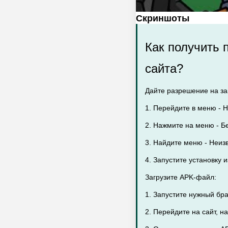
Скриншоты
Как получить 
сайта?
Дайте разрешение на заг
1. Перейдите в меню - Н
2. Нажмите на меню - Бе
3. Найдите меню - Неиз
4. Запустите установку 
Загрузите APK-файл:
1. Запустите нужный бр
2. Перейдите на сайт, н