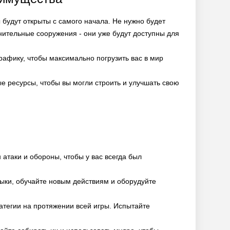
будут открыты с самого начала. Не нужно будет
нительные сооружения - они уже будут доступны для
афику, чтобы максимально погрузить вас в мир
 ресурсы, чтобы вы могли строить и улучшать свою
 атаки и обороны, чтобы у вас всегда был
выки, обучайте новым действиям и оборудуйте
атегии на протяжении всей игры. Испытайте