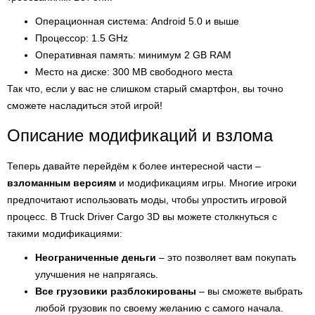
Операционная система: Android 5.0 и выше
Процессор: 1.5 GHz
Оперативная память: минимум 2 GB RAM
Место на диске: 300 MB свободного места
Так что, если у вас не слишком старый смартфон, вы точно
сможете насладиться этой игрой!
Описание модификаций и взлома
Теперь давайте перейдём к более интересной части –
взломанным версиям
и модификациям игры. Многие игроки
предпочитают использовать моды, чтобы упростить игровой
процесс. В Truck Driver Cargo 3D вы можете столкнуться с
такими модификациями:
Неограниченные деньги
– это позволяет вам покупать
улучшения не напрягаясь.
Все грузовики разблокированы
– вы сможете выбрать
любой грузовик по своему желанию с самого начала.