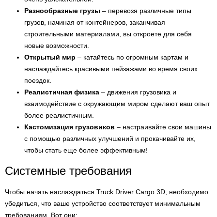
Разнообразные грузы
– перевозя различные типы
грузов, начиная от контейнеров, заканчивая
строительными материалами, вы откроете для себя
новые возможности.
Открытый мир
– катайтесь по огромным картам и
наслаждайтесь красивыми пейзажами во время своих
поездок.
Реалистичная физика
– движения грузовика и
взаимодействие с окружающим миром сделают ваш опыт
более реалистичным.
Кастомизация грузовиков
– настраивайте свои машины
с помощью различных улучшений и прокачивайте их,
чтобы стать еще более эффективным!
Системные требования
Чтобы начать наслаждаться Truck Driver Cargo 3D, необходимо
убедиться, что ваше устройство соответствует минимальным
требованиям. Вот они: