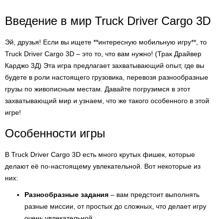
Введение в мир Truck Driver Cargo 3D
Эй, друзья! Если вы ищете **интересную мобильную игру**, то
Truck Driver Cargo 3D – это то, что вам нужно! (Трак Драйвер
Карджо 3Д) Эта игра предлагает захватывающий опыт, где вы
будете в роли настоящего грузовика, перевозя разнообразные
грузы по живописным местам. Давайте погрузимся в этот
захватывающий мир и узнаем, что же такого особенного в этой
игре!
Особенности игры
В Truck Driver Cargo 3D есть много крутых фишек, которые
делают её по-настоящему увлекательной. Вот некоторые из
них:
Разнообразные задания
– вам предстоит выполнять
разные миссии, от простых до сложных, что делает игру
очень увлекательной.