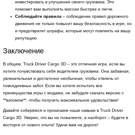
инвестировать в улучшения своего грузовика. Это
поможет вам выполнять миссии быстрее и легче.
Соблюдайте правила
– соблюдение правил дорожного
движения не только повысит вашу безопасность в игре, но
и предотвратит штрафы, которые могут повлиять на вашу
репутацию.
Заключение
В общем, Truck Driver Cargo 3D – это отличная игра, если вы
хотите почувствовать себя водителем грузовика. Она забавная,
увлекательная и достаточно необычная, чтобы отвлечь от
повседневных забот. Если вы хотите испытать все
преимущества игры с модами, не забудьте скачать версию с
**взломом**, чтобы получить максимальное удовольствие!
Давайте соберёмся и прокачаем наши навыки в Truck Driver
Cargo 3D. Уверен, что вы не пожалеете, а наоборот – будете в
восторге от нового опыта! Удачи вам на дороге!