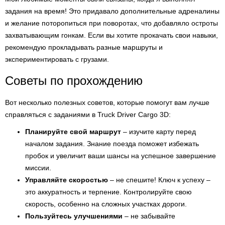
задания на время! Это придавало дополнительные адреналины
и желание поторопиться при поворотах, что добавляло остроты
захватывающим гонкам. Если вы хотите прокачать свои навыки,
рекомендую прокладывать разные маршруты и
экспериментировать с грузами.
Советы по прохождению
Вот несколько полезных советов, которые помогут вам лучше
справляться с заданиями в Truck Driver Cargo 3D:
Планируйте свой маршрут
– изучите карту перед
началом задания. Знание поезда поможет избежать
пробок и увеличит ваши шансы на успешное завершение
миссии.
Управляйте скоростью
– не спешите! Ключ к успеху –
это аккуратность и терпение. Контролируйте свою
скорость, особенно на сложных участках дороги.
Пользуйтесь улучшениями
– не забывайте