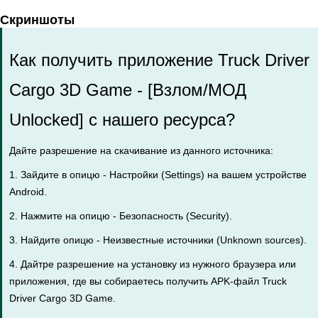
Скриншоты
Как получить приложение Truck Driver
Cargo 3D Game - [Взлом/МОД
Unlocked] с нашего ресурса?
Дайте разрешение на скачивание из данного источника:
1. Зайдите в опицю - Настройки (Settings) на вашем устройстве
Android.
2. Нажмите на опицю - Безопасность (Security).
3. Найдите опицю - Неизвестные источники (Unknown sources).
4. Дайтре разрешение на установку из нужного браузера или
приложения, где вы собираетесь получить APK-файл Truck
Driver Cargo 3D Game.