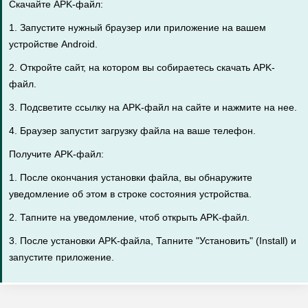
Скачайте APK-файл:
1. Запустите нужный браузер или приложение на вашем
устройстве Android.
2. Откройте сайт, на котором вы собираетесь скачать APK-
файл.
3. Подсветите ссылку на APK-файл на сайте и нажмите на нее.
4. Браузер запустит загрузку файла на ваше телефон.
Получите APK-файл:
1. После окончания установки файла, вы обнаружите
уведомление об этом в строке состояния устройства.
2. Тапните на уведомление, чтоб открыть APK-файл.
3. После установки APK-файла, Тапните "Установить" (Install) и
запустите приложение.