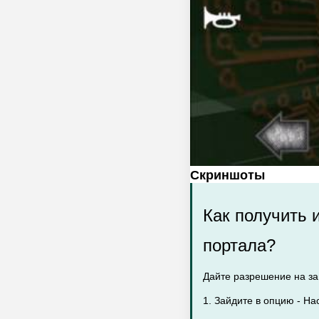
Скриншоты
Как получить и
портала?
Дайте разрешение на заг
1. Зайдите в опцию - На