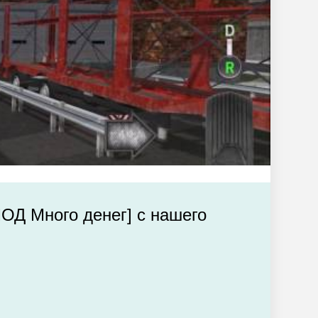
/МОД Много денег] с нашего