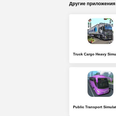
Другие приложения