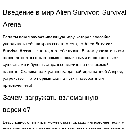
Введение в мир Alien Survivor: Survival
Arena
Если ты искал
захватывающую
игру, которая способна
удерживать тебя на краю своего места, то
Alien Survivor:
Survival Arena
— это то, что тебе нужно! В этом увлекательном
экшен-агента ты столкнешься с различными инопланетными
существами и будешь стараться выжить на незнакомой
планете. Скачивание и установка данной игры на твой Андроид-
устройство — это первый шаг на пути к невероятным
приключениям!
Зачем загружать взломанную
версию?
Безусловно, опыт игры может стать гораздо интереснее, если у