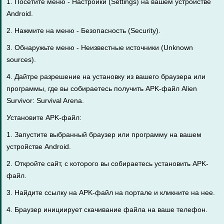
1. Посетите меню - Настройки (Settings) на вашем устройстве
Android.
2. Нажмите на меню - Безопасность (Security).
3. Обнаружьте меню - Неизвестные источники (Unknown
sources).
4. Дайтре разрешение на установку из вашего браузера или
программы, где вы собираетесь получить APK-файл Alien
Survivor: Survival Arena.
Установите APK-файл:
1. Запустите выбранный браузер или программу на вашем
устройстве Android.
2. Откройте сайт, с которого вы собираетесь установить APK-
файл.
3. Найдите ссылку на APK-файл на портале и кликните на нее.
4. Браузер инициирует скачивание файла на ваше телефон.