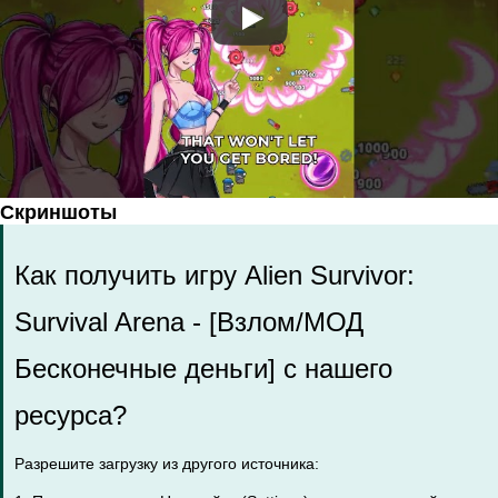
Скриншоты
Как получить игру Alien Survivor:
Survival Arena - [Взлом/МОД
Бесконечные деньги] с нашего
ресурса?
Разрешите загрузку из другого источника: