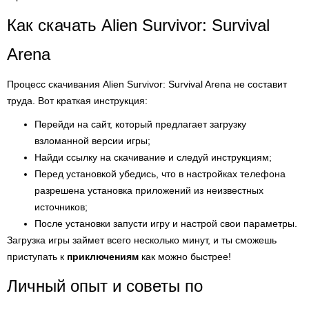
Как скачать Alien Survivor: Survival
Arena
Процесс скачивания Alien Survivor: Survival Arena не составит
труда. Вот краткая инструкция:
Перейди на сайт, который предлагает загрузку
взломанной версии игры;
Найди ссылку на скачивание и следуй инструкциям;
Перед установкой убедись, что в настройках телефона
разрешена установка приложений из неизвестных
источников;
После установки запусти игру и настрой свои параметры.
Загрузка игры займет всего несколько минут, и ты сможешь
приступать к
приключениям
как можно быстрее!
Личный опыт и советы по