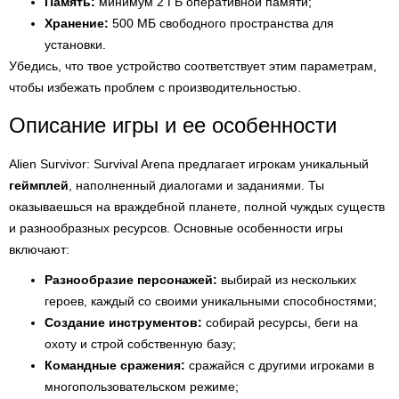
Память:
минимум 2 ГБ оперативной памяти;
Хранение:
500 МБ свободного пространства для
установки.
Убедись, что твое устройство соответствует этим параметрам,
чтобы избежать проблем с производительностью.
Описание игры и ее особенности
Alien Survivor: Survival Arena предлагает игрокам уникальный
геймплей
, наполненный диалогами и заданиями. Ты
оказываешься на враждебной планете, полной чуждых существ
и разнообразных ресурсов. Основные особенности игры
включают:
Разнообразие персонажей:
выбирай из нескольких
героев, каждый со своими уникальными способностями;
Создание инструментов:
собирай ресурсы, беги на
охоту и строй собственную базу;
Командные сражения:
сражайся с другими игроками в
многопользовательском режиме;