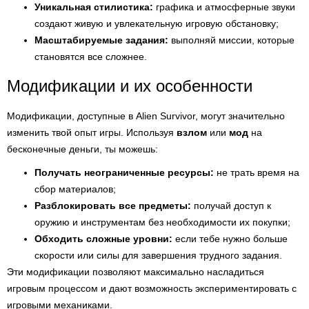
Уникальная стилистика:
графика и атмосферные звуки
создают живую и увлекательную игровую обстановку;
Масштабируемые задания:
выполняй миссии, которые
становятся все сложнее.
Модификации и их особенности
Модификации, доступные в Alien Survivor, могут значительно
изменить твой опыт игры. Используя
взлом
или
мод
на
бесконечные деньги, ты можешь:
Получать неограниченные ресурсы:
не трать время на
сбор материалов;
Разблокировать все предметы:
получай доступ к
оружию и инструментам без необходимости их покупки;
Обходить сложные уровни:
если тебе нужно больше
скорости или силы для завершения трудного задания.
Эти модификации позволяют максимально насладиться
игровым процессом и дают возможность экспериментировать с
игровыми механиками.