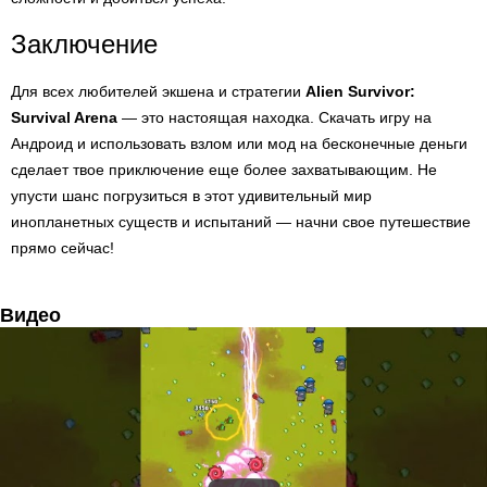
Заключение
Для всех любителей экшена и стратегии
Alien Survivor:
Survival Arena
— это настоящая находка. Скачать игру на
Андроид и использовать взлом или мод на бесконечные деньги
сделает твое приключение еще более захватывающим. Не
упусти шанс погрузиться в этот удивительный мир
инопланетных существ и испытаний — начни свое путешествие
прямо сейчас!
Видео