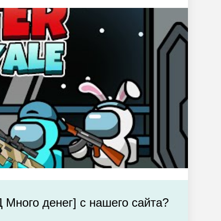
 Много денег] с нашего сайта?