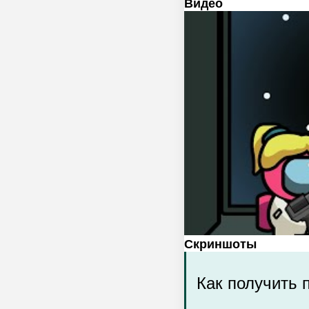
Видео
Скриншоты
Как получить 