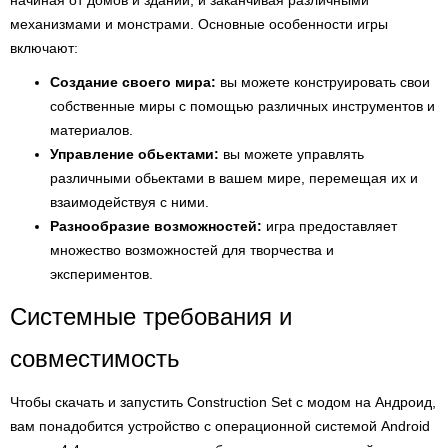
начиная от домов и зданий, и заканчивая различными
механизмами и монстрами. Основные особенности игры
включают:
Создание своего мира:
вы можете конструировать свои
собственные миры с помощью различных инструментов и
материалов.
Управление обьектами:
вы можете управлять
различными обьектами в вашем мире, перемещая их и
взаимодействуя с ними.
Разнообразие возможностей:
игра предоставляет
множество возможностей для творчества и
экспериментов.
Системные требования и
совместимость
Чтобы скачать и запустить Construction Set с модом на Андроид,
вам понадобится устройство с операционной системой Android