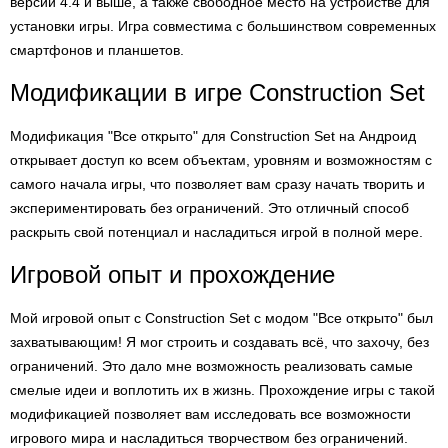
версии 4.4 и выше, а также свободное место на устройстве для
установки игры. Игра совместима с большинством современных
смартфонов и планшетов.
Модификации в игре Construction Set
Модификация "Все открыто" для Construction Set на Андроид
открывает доступ ко всем объектам, уровням и возможностям с
самого начала игры, что позволяет вам сразу начать творить и
экспериментировать без ограничений. Это отличный способ
раскрыть свой потенциал и насладиться игрой в полной мере.
Игровой опыт и прохождение
Мой игровой опыт с Construction Set с модом "Все открыто" был
захватывающим! Я мог строить и создавать всё, что захочу, без
ограничений. Это дало мне возможность реализовать самые
смелые идеи и воплотить их в жизнь. Прохождение игры с такой
модификацией позволяет вам исследовать все возможности
игрового мира и насладиться творчеством без ограничений.