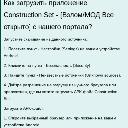
Как загрузить приложение
Construction Set - [Взлом/МОД Все
открыто] с нашего портала?
Запустите скачивание из данного источника:
1. Посетите пункт - Настройки (Settings) на вашем устройстве
Android.
2. Кликните на пункт - Безопасность (Security).
3. Найдите пункт - Неизвестные источники (Unknown sources).
4. Дайтре разрешение на загрузку из нужного браузера или
приложения, где вы хотите загрузить APK-файл Construction
Set.
Загрузите APK-файл:
1. Откройте выбранный браузер или приложение на вашем
устройстве Android.