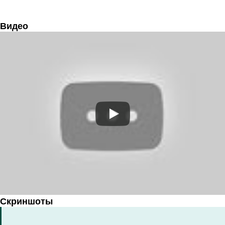
Видео
Скриншоты