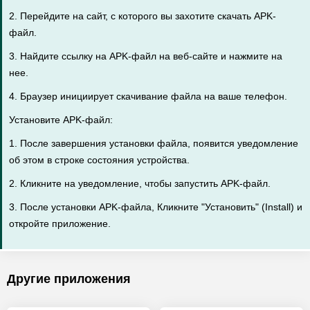
2. Перейдите на сайт, с которого вы захотите скачать APK-
файл.
3. Найдите ссылку на APK-файл на веб-сайте и нажмите на
нее.
4. Браузер инициирует скачивание файла на ваше телефон.
Установите APK-файл:
1. После завершения установки файла, появится уведомление
об этом в строке состояния устройства.
2. Кликните на уведомление, чтобы запустить APK-файл.
3. После установки APK-файла, Кликните "Установить" (Install) и
откройте приложение.
Другие приложения