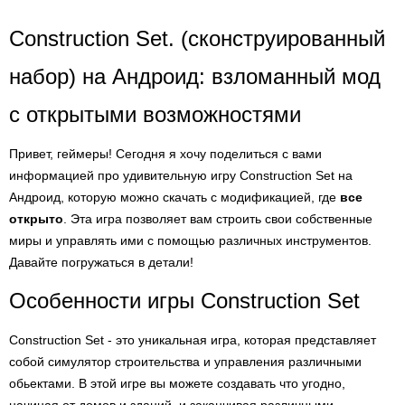
Construction Set. (сконструированный
набор) на Андроид: взломанный мод
с открытыми возможностями
Привет, геймеры! Сегодня я хочу поделиться с вами
информацией про удивительную игру Construction Set на
Андроид, которую можно скачать с модификацией, где
все
открыто
. Эта игра позволяет вам строить свои собственные
миры и управлять ими с помощью различных инструментов.
Давайте погружаться в детали!
Особенности игры Construction Set
Construction Set - это уникальная игра, которая представляет
собой симулятор строительства и управления различными
обьектами. В этой игре вы можете создавать что угодно,