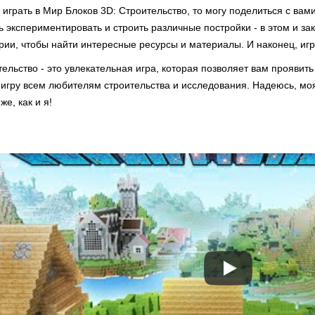
 играть в Мир Блоков 3D: Строительство, то могу поделиться с ва
ь экспериментировать и строить различные постройки - в этом и за
ии, чтобы найти интересные ресурсы и материалы. И наконец, игр
ельство - это увлекательная игра, которая позволяет вам проявить
 игру всем любителям строительства и исследования. Надеюсь, мо
же, как и я!