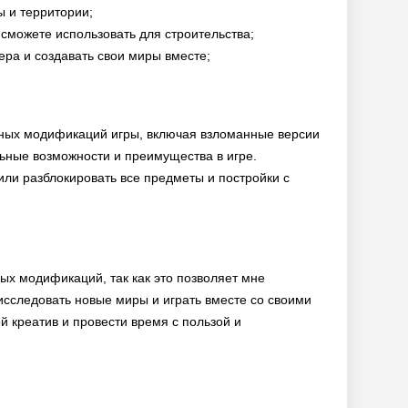
ы и территории;
 сможете использовать для строительства;
ера и создавать свои миры вместе;
чных модификаций игры, включая взломанные версии
ьные возможности и преимущества в игре.
ли разблокировать все предметы и постройки с
ых модификаций, так как это позволяет мне
исследовать новые миры и играть вместе со своими
й креатив и провести время с пользой и