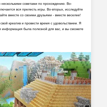
ми несколькими советами по прохождению. Во-
ключается вся прелесть игры. Во-вторых, исследуйте
айте вместе со своими друзьями - вместе веселее!
 свой креатив и провести время с удовольствием. Я
я информация была полезной для вас, и вы сможете