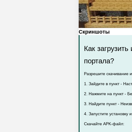
Скриншоты
Как загрузить
портала?
Разрешите скачивание из
1. Зайдите в пункт - Нас
2. Нажмите на пункт - Бе
3. Найдите пункт - Неиз
4. Запустите установку 
Скачайте APK-файл: