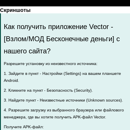
Скриншоты
Как получить приложение Vector -
[Взлом/МОД Бесконечные деньги] с
нашего сайта?
Разрешите установку из неизвестного источника:
1. Зайдите в пункт - Настройки (Settings) на вашем планшете
Android.
2. Кликните на пункт - Безопасность (Security).
3. Найдите пункт - Неизвестные источники (Unknown sources).
4. Разрешите загрузку из выбранного браузера или файлового
менеджера, где вы хотите получить APK-файл Vector.
Получите APK-файл: