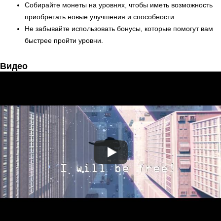
Собирайте монеты на уровнях, чтобы иметь возможность
приобретать новые улучшения и способности.
Не забывайте использовать бонусы, которые помогут вам
быстрее пройти уровни.
Видео