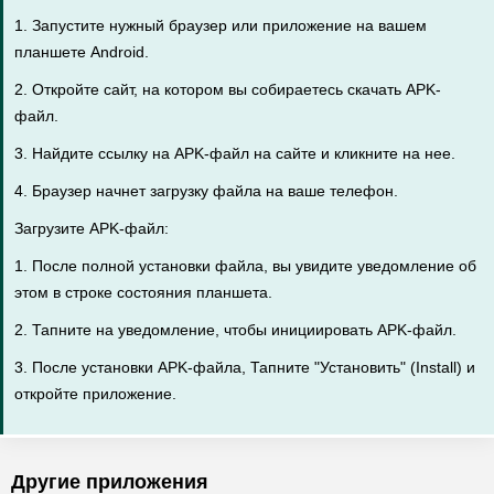
1. Запустите нужный браузер или приложение на вашем
планшете Android.
2. Откройте сайт, на котором вы собираетесь скачать APK-
файл.
3. Найдите ссылку на APK-файл на сайте и кликните на нее.
4. Браузер начнет загрузку файла на ваше телефон.
Загрузите APK-файл:
1. После полной установки файла, вы увидите уведомление об
этом в строке состояния планшета.
2. Тапните на уведомление, чтобы инициировать APK-файл.
3. После установки APK-файла, Тапните "Установить" (Install) и
откройте приложение.
Другие приложения