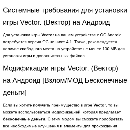
Системные требования для установки
игры Vector. (Вектор) на Андроид
Для установки игры
Vector
на вашем устройстве с ОС Android
потребуется версия ОС не ниже 4.1. Также, рекомендуется
наличие свободного места на устройстве не менее 100 МБ для
установки игры и дополнительных файлов.
Модификации игры Vector. (Вектор)
на Андроид [Взлом/МОД Бесконечные
деньги]
Если вы хотите получить преимущество в игре
Vector
, то вы
можете воспользоваться модификацией, которая предлагает
бесконечные деньги
. С этим модом вы сможете приобретать
все необходимые улучшения и элементы для прохождения