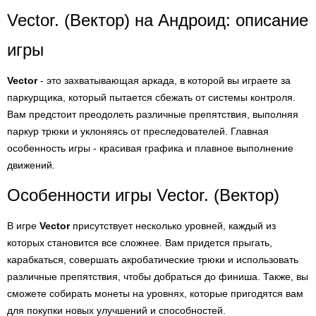
Vector. (Вектор) на Андроид: описание
игры
Vector
- это захватывающая аркада, в которой вы играете за
паркурщика, который пытается сбежать от системы контроля.
Вам предстоит преодолеть различные препятствия, выполняя
паркур трюки и уклоняясь от преследователей. Главная
особенность игры - красивая графика и плавное выполнение
движений.
Особенности игры Vector. (Вектор)
В игре
Vector
присутствует несколько уровней, каждый из
которых становится все сложнее. Вам придется прыгать,
карабкаться, совершать акробатические трюки и использовать
различные препятствия, чтобы добраться до финиша. Также, вы
сможете собирать монеты на уровнях, которые пригодятся вам
для покупки новых улучшений и способностей.