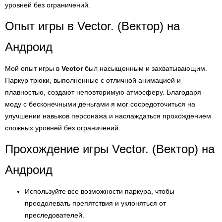
уровней без ограничений.
Опыт игры в Vector. (Вектор) на
Андроид
Мой опыт игры в
Vector
был насыщенным и захватывающим.
Паркур трюки, выполненные с отличной анимацией и
плавностью, создают неповторимую атмосферу. Благодаря
моду с бесконечными деньгами я мог сосредоточиться на
улучшении навыков персонажа и наслаждаться прохождением
сложных уровней без ограничений.
Прохождение игры Vector. (Вектор) на
Андроид
Используйте все возможности паркура, чтобы
преодолевать препятствия и уклоняться от
преследователей.