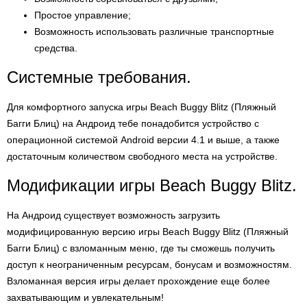
Простое управление;
Возможность использовать различные транспортные
средства.
Системные требования.
Для комфортного запуска игры Beach Buggy Blitz (Пляжный
Багги Блиц) на Андроид тебе понадобится устройство с
операционной системой Android версии 4.1 и выше, а также
достаточным количеством свободного места на устройстве.
Модификации игры Beach Buggy Blitz.
На Андроид существует возможность загрузить
модифицированную версию игры Beach Buggy Blitz (Пляжный
Багги Блиц) с взломанным меню, где ты сможешь получить
доступ к неограниченным ресурсам, бонусам и возможностям.
Взломанная версия игры делает прохождение еще более
захватывающим и увлекательным!