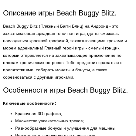
Описание игры Beach Buggy Blitz.
Beach Buggy Blitz (Пляжный Багги Блиц) на Андроид - это
захватывающая аркадная гоночная игра, где ты сможешь
насладиться красивой графикой, захватывающими треками и
морем адреналина! Главный герой игры - смелый гонщик,
который отправляется на захватывающее приключение по
пляжам тропических островов. Тебе предстоит сражаться с
препятствиями, собирать монеты и бонусы, а также
соревноваться с другими игроками.
Особенности игры Beach Buggy Blitz.
Ключевые особенности:
Красочная 3D графика;
Множество увлекательных треков;
Разнообразные бонусы и улучшения для машины;
Возможность соревноваться с друзьями;