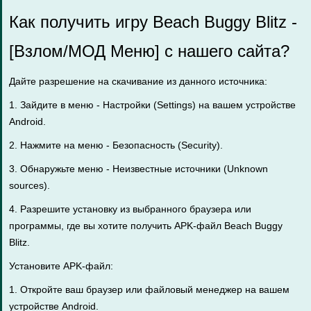
Как получить игру Beach Buggy Blitz -
[Взлом/МОД Меню] с нашего сайта?
Дайте разрешение на скачивание из данного источника:
1. Зайдите в меню - Настройки (Settings) на вашем устройстве
Android.
2. Нажмите на меню - Безопасность (Security).
3. Обнаружьте меню - Неизвестные источники (Unknown
sources).
4. Разрешите установку из выбранного браузера или
программы, где вы хотите получить APK-файл Beach Buggy
Blitz.
Установите APK-файл:
1. Откройте ваш браузер или файловый менеджер на вашем
устройстве Android.