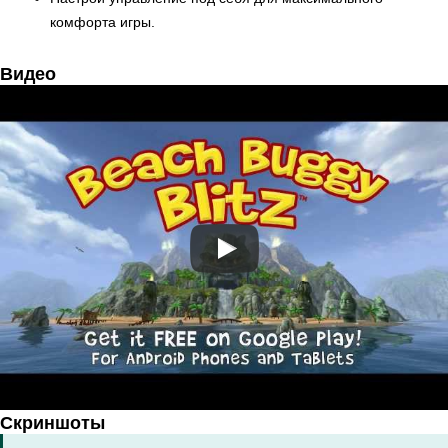
комфорта игры.
Видео
Скриншоты