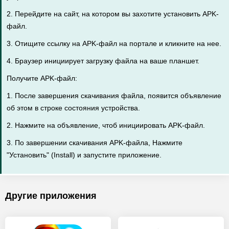
2. Перейдите на сайт, на котором вы захотите установить APK-
файл.
3. Отищите ссылку на APK-файл на портале и кликните на нее.
4. Браузер инициирует загрузку файла на ваше планшет.
Получите APK-файл:
1. После завершения скачивания файла, появится объявление
об этом в строке состояния устройства.
2. Нажмите на объявление, чтоб инициировать APK-файл.
3. По завершении скачивания APK-файла, Нажмите
"Установить" (Install) и запустите приложение.
Другие приложения