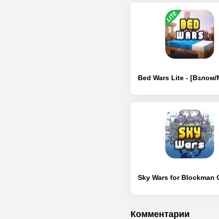
Комментарии