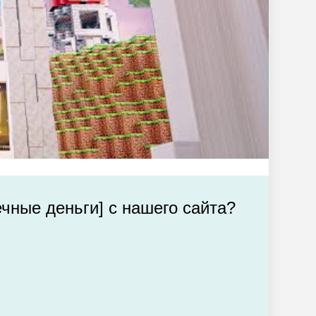
чные деньги] с нашего сайта?