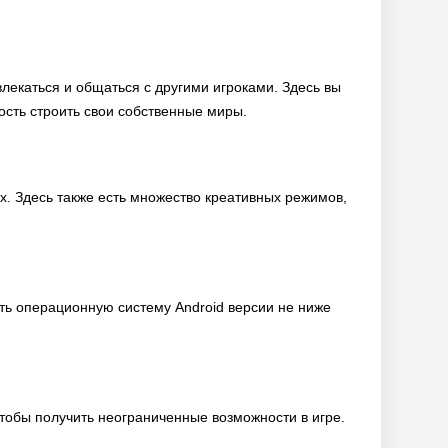
лекаться и общаться с другими игроками. Здесь вы
сть строить свои собственные миры.
х. Здесь также есть множество креативных режимов,
ть операционную систему Android версии не ниже
тобы получить неограниченные возможности в игре.