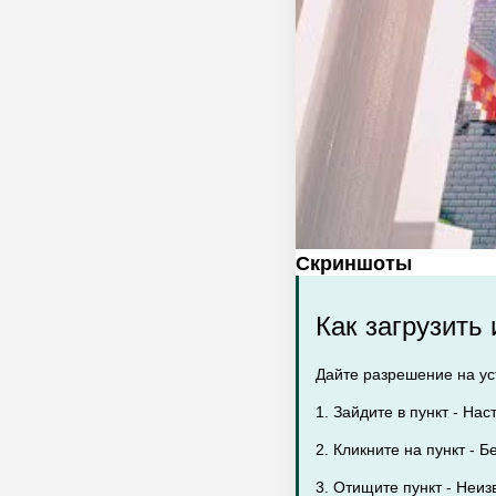
Скриншоты
Как загрузить
Дайте разрешение на уст
1. Зайдите в пункт - Нас
2. Кликните на пункт - Б
3. Отищите пункт - Неиз