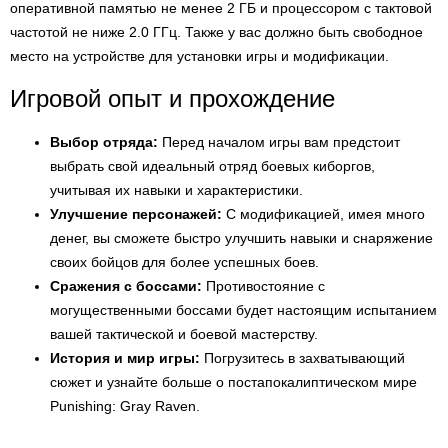
оперативной памятью не менее 2 ГБ и процессором с тактовой
частотой не ниже 2.0 ГГц. Также у вас должно быть свободное
место на устройстве для установки игры и модификации.
Игровой опыт и прохождение
Выбор отряда:
Перед началом игры вам предстоит
выбрать свой идеальный отряд боевых киборгов,
учитывая их навыки и характеристики.
Улучшение персонажей:
С модификацией, имея много
денег, вы сможете быстро улучшить навыки и снаряжение
своих бойцов для более успешных боев.
Сражения с боссами:
Противостояние с
могущественными боссами будет настоящим испытанием
вашей тактической и боевой мастерству.
История и мир игры:
Погрузитесь в захватывающий
сюжет и узнайте больше о постапокалиптическом мире
Punishing: Gray Raven.