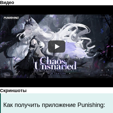
Видео
Скриншоты
Как получить приложение Punishing: