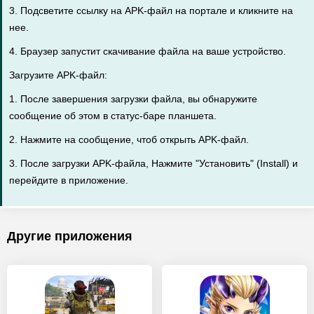
3. Подсветите ссылку на APK-файл на портале и кликните на
нее.
4. Браузер запустит скачивание файла на ваше устройство.
Загрузите APK-файл:
1. После завершения загрузки файла, вы обнаружите
сообщение об этом в статус-баре планшета.
2. Нажмите на сообщение, чтоб открыть APK-файл.
3. После загрузки APK-файла, Нажмите "Установить" (Install) и
перейдите в приложение.
Другие приложения