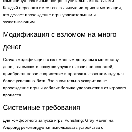
комбинируя различные бойцов с уникальными навыками.
Каждый персонаж имеет свою личную историю и мотивации,
что делает прохождение игры увлекательным и
захватывающим.
Модификация с взломом на много
денег
Скачав модификацию с взломанным доступом к множеству
денег, вы сможете сразу же улучшить своих персонажей,
приобрести новое снаряжение и прокачать свою команду для
более успешных битв. Это значительно ускорит ваше
прохождение игры и добавит больше удовольствия от игрового
процесса.
Системные требования
Для комфортного запуска игры Punishing: Gray Raven на
Андроид рекомендуется использовать устройства с