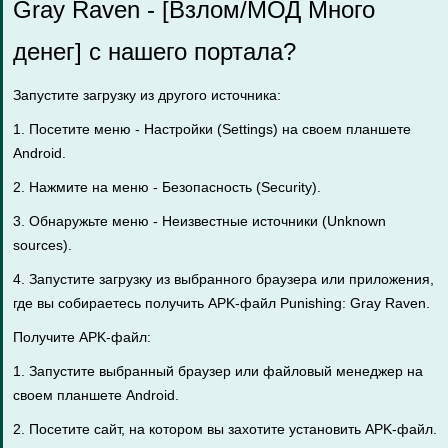
Gray Raven - [Взлом/МОД Много
денег] с нашего портала?
Запустите загрузку из другого источника:
1. Посетите меню - Настройки (Settings) на своем планшете
Android.
2. Нажмите на меню - Безопасность (Security).
3. Обнаружьте меню - Неизвестные источники (Unknown
sources).
4. Запустите загрузку из выбранного браузера или приложения,
где вы собираетесь получить APK-файл Punishing: Gray Raven.
Получите APK-файл:
1. Запустите выбранный браузер или файловый менеджер на
своем планшете Android.
2. Посетите сайт, на котором вы захотите установить APK-файл.