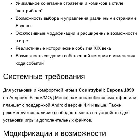
Уникальное сочетание стратегии и комиксов в стиле
"кантриболл"
Возможность выбора и управления различными странами
Европы
Эксклюзивные модификации и расширенные возможности
в игре
Реалистичные исторические события XIX века
Возможность создания собственной истории и изменения
хода событий
Системные требования
Для установки и комфортной игры в
Countryball: Европа 1890
на Андроид [Взлом/МОД Меню] вам понадобится смартфон или
планшет с поддержкой Android версии 4.4 и выше. Также
рекомендуется наличие свободного места на устройстве для
установки игры и дополнительных файлов.
Модификации и возможности