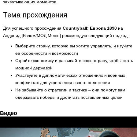
захватывающих моментов.
Тема прохождения
Для успешного прохождения
Countryball: Европа 1890
на
Андроид [Взлом/МОД Меню] рекомендую следующий подход:
Выберите страну, которую вы хотите управлять, и изучите
ее особенности и возможности
Стройте экономику и развивайте свою страну, чтобы стать
мощной державой
Участвуйте в дипломатических отношениях и военных
конфликтах для укрепления своего положения
Не забывайте о стратегии и тактике – они помогут вам
одерживать победы и достигать поставленных целей
Видео