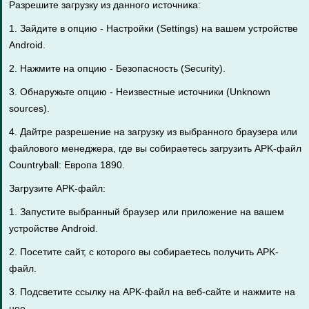
Разрешите загрузку из данного источника:
1. Зайдите в опцию - Настройки (Settings) на вашем устройстве
Android.
2. Нажмите на опцию - Безопасность (Security).
3. Обнаружьте опцию - Неизвестные источники (Unknown
sources).
4. Дайтре разрешение на загрузку из выбранного браузера или
файлового менеджера, где вы собираетесь загрузить APK-файл
Countryball: Европа 1890.
Загрузите APK-файл:
1. Запустите выбранный браузер или приложение на вашем
устройстве Android.
2. Посетите сайт, с которого вы собираетесь получить APK-
файл.
3. Подсветите ссылку на APK-файл на веб-сайте и нажмите на
нее.