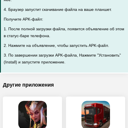
4. Браузер запустит скачивание файла на ваше планшет.
Получите APK-файл:
1. После полной загрузки файла, появится объявление об этом
в статус-баре телефона.
2. Нажмите на объявление, чтобы запустить APK-файл.
3. По завершении загрузки APK-файла, Нажмите "Установить"
(Install) и запустите приложение.
Другие приложения