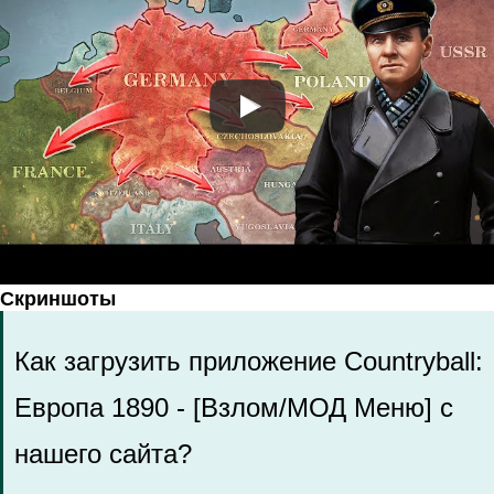
Скриншоты
Как загрузить приложение Countryball:
Европа 1890 - [Взлом/МОД Меню] с
нашего сайта?