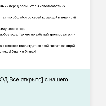
ть их перед боем, чтобы использовать их
 так что общайся со своей командой и планируй
илу своего героя.
иобретешь. Так что не забывай тренироваться и
х, вы сможете наслаждаться этой захватывающей
ников! Удачи в битвах!
ОД Все открыто] с нашего