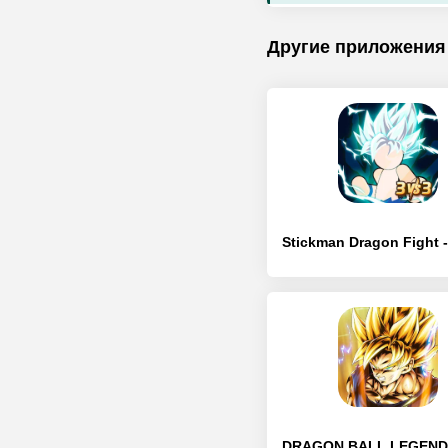
Другие приложения