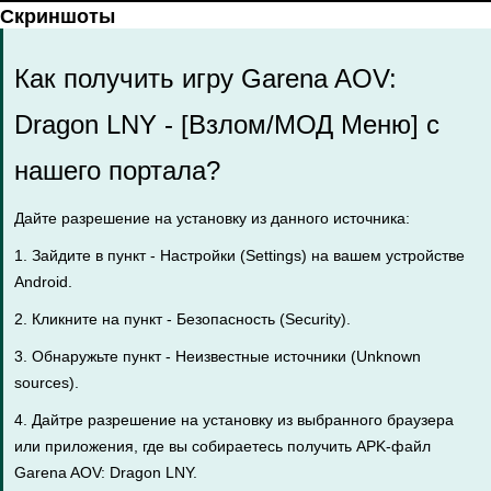
Скриншоты
Как получить игру Garena AOV:
Dragon LNY - [Взлом/МОД Меню] с
нашего портала?
Дайте разрешение на установку из данного источника:
1. Зайдите в пункт - Настройки (Settings) на вашем устройстве
Android.
2. Кликните на пункт - Безопасность (Security).
3. Обнаружьте пункт - Неизвестные источники (Unknown
sources).
4. Дайтре разрешение на установку из выбранного браузера
или приложения, где вы собираетесь получить APK-файл
Garena AOV: Dragon LNY.