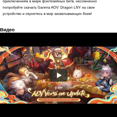
приключениям в мире фэнтезийных битв, несомненно
попробуйте скачать Garena AOV: Dragon LNY на свое
устройство и окунитесь в мир захватывающих боев!
Видео