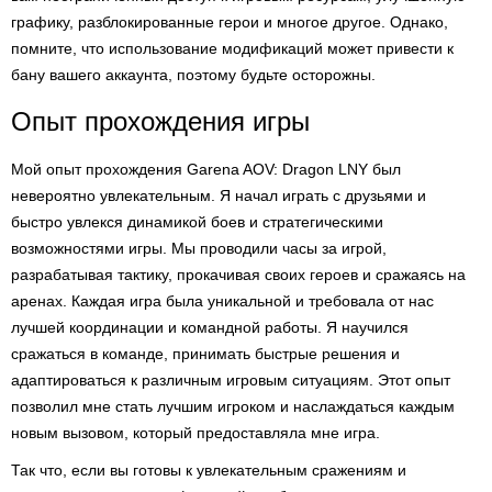
графику, разблокированные герои и многое другое. Однако,
помните, что использование модификаций может привести к
бану вашего аккаунта, поэтому будьте осторожны.
Опыт прохождения игры
Мой опыт прохождения Garena AOV: Dragon LNY был
невероятно увлекательным. Я начал играть с друзьями и
быстро увлекся динамикой боев и стратегическими
возможностями игры. Мы проводили часы за игрой,
разрабатывая тактику, прокачивая своих героев и сражаясь на
аренах. Каждая игра была уникальной и требовала от нас
лучшей координации и командной работы. Я научился
сражаться в команде, принимать быстрые решения и
адаптироваться к различным игровым ситуациям. Этот опыт
позволил мне стать лучшим игроком и наслаждаться каждым
новым вызовом, который предоставляла мне игра.
Так что, если вы готовы к увлекательным сражениям и