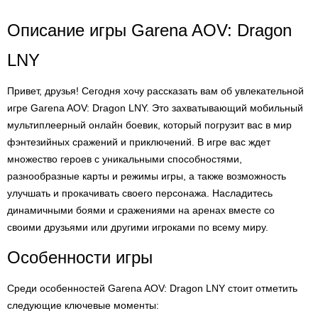
Описание игры Garena AOV: Dragon
LNY
Привет, друзья! Сегодня хочу рассказать вам об увлекательной
игре Garena AOV: Dragon LNY. Это захватывающий мобильный
мультиплеерный онлайн боевик, который погрузит вас в мир
фэнтезийных сражений и приключений. В игре вас ждет
множество героев с уникальными способностями,
разнообразные карты и режимы игры, а также возможность
улучшать и прокачивать своего персонажа. Насладитесь
динамичными боями и сражениями на аренах вместе со
своими друзьями или другими игроками по всему миру.
Особенности игры
Среди особенностей Garena AOV: Dragon LNY стоит отметить
следующие ключевые моменты: