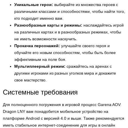
Уникальные герои:
выбирайте из множества героев с
различными классами и способностями, чтобы найти того,
кто подходит именно вам.
Разнообразные карты и режимы:
наслаждайтесь игрой
на различных картах и в разнообразных режимах, чтобы
не иметь возможности наскучить.
Прокачка персонажей:
улучшайте своего героя и
обучайте его новым способностям, чтобы быть более
эффективным на поле боя.
Мультиплеерный режим:
сражайтесь на аренах с
другими игроками из разных уголков мира и докажите
свое мастерство.
Системные требования
Для полноценного погружения в игровой процесс Garena AOV:
Dragon LNY вам понадобится мобильное устройство на
платформе Android с версией 4.0 и выше. Также рекомендуется
иметь стабильное интернет-соединение для игры в онлайн