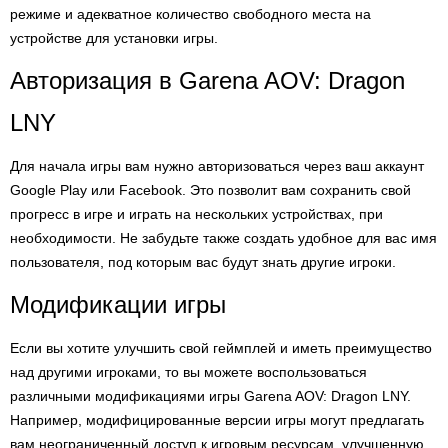
режиме и адекватное количество свободного места на
устройстве для установки игры.
Авторизация в Garena AOV: Dragon
LNY
Для начала игры вам нужно авторизоваться через ваш аккаунт
Google Play или Facebook. Это позволит вам сохранить свой
прогресс в игре и играть на нескольких устройствах, при
необходимости. Не забудьте также создать удобное для вас имя
пользователя, под которым вас будут знать другие игроки.
Модификации игры
Если вы хотите улучшить свой геймплей и иметь преимущество
над другими игроками, то вы можете воспользоваться
различными модификациями игры Garena AOV: Dragon LNY.
Например, модифицированные версии игры могут предлагать
вам неограниченный доступ к игровым ресурсам, улучшенную