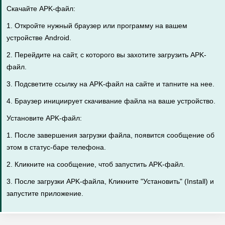
Скачайте APK-файл:
1. Откройте нужный браузер или программу на вашем
устройстве Android.
2. Перейдите на сайт, с которого вы захотите загрузить APK-
файл.
3. Подсветите ссылку на APK-файл на сайте и тапните на нее.
4. Браузер инициирует скачивание файла на ваше устройство.
Установите APK-файл:
1. После завершения загрузки файла, появится сообщение об
этом в статус-баре телефона.
2. Кликните на сообщение, чтоб запустить APK-файл.
3. После загрузки APK-файла, Кликните "Установить" (Install) и
запустите приложение.