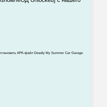
 установить APK-файл Deadly My Summer Car Garage.