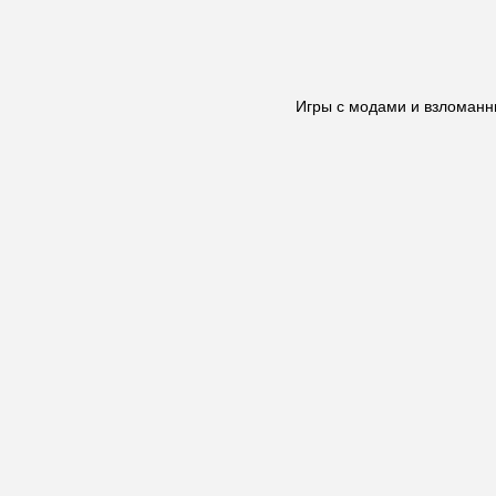
Игры с модами и взломанн