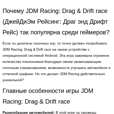
Почему JDM Racing: Drag & Drift race
(ДжейДиЭм Рейсинг: Драг энд Дрифт
Рейс) так популярна среди геймеров?
Если ты ценитель гоночных игр, то точно должен попробовать
JDM Racing: Drag & Drift race на своем устройстве с
операционной системой Android. Эта игра завоевала огромное
количество поклонников благодаря своим захватывающим
гоночным соревнованиям, возможности улучшать автомобили и
отличной графике. Но что делает JDM Racing действительно
уникальной?
Главные особенности игры JDM
Racing: Drag & Drift race
Разнообразие автомобилей:
В этой игре ты сможешь