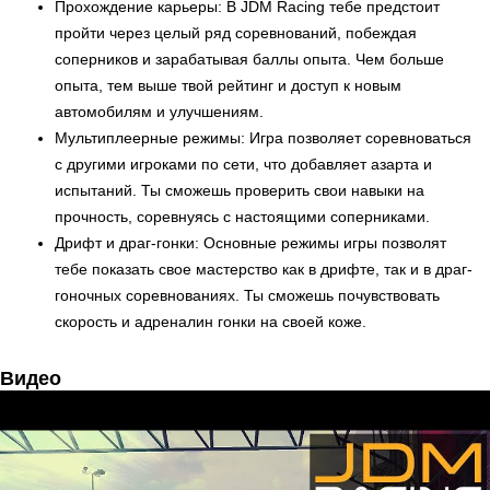
Прохождение карьеры: В JDM Racing тебе предстоит
пройти через целый ряд соревнований, побеждая
соперников и зарабатывая баллы опыта. Чем больше
опыта, тем выше твой рейтинг и доступ к новым
автомобилям и улучшениям.
Мультиплеерные режимы: Игра позволяет соревноваться
с другими игроками по сети, что добавляет азарта и
испытаний. Ты сможешь проверить свои навыки на
прочность, соревнуясь с настоящими соперниками.
Дрифт и драг-гонки: Основные режимы игры позволят
тебе показать свое мастерство как в дрифте, так и в драг-
гоночных соревнованиях. Ты сможешь почувствовать
скорость и адреналин гонки на своей коже.
Видео