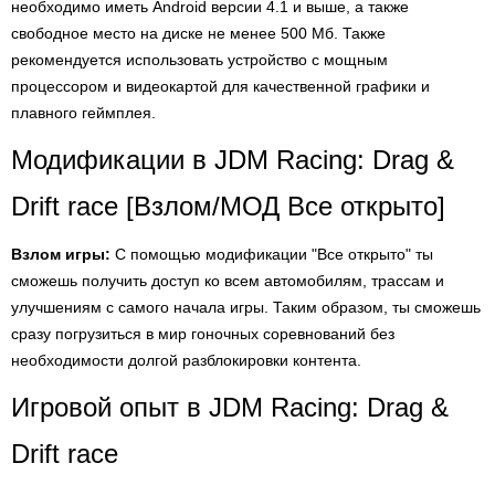
необходимо иметь Android версии 4.1 и выше, а также
свободное место на диске не менее 500 Мб. Также
рекомендуется использовать устройство с мощным
процессором и видеокартой для качественной графики и
плавного геймплея.
Модификации в JDM Racing: Drag &
Drift race [Взлом/МОД Все открыто]
Взлом игры:
С помощью модификации "Все открыто" ты
сможешь получить доступ ко всем автомобилям, трассам и
улучшениям с самого начала игры. Таким образом, ты сможешь
сразу погрузиться в мир гоночных соревнований без
необходимости долгой разблокировки контента.
Игровой опыт в JDM Racing: Drag &
Drift race