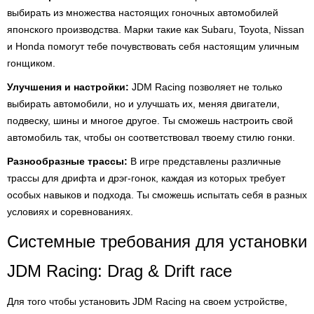
выбирать из множества настоящих гоночных автомобилей
японского производства. Марки такие как Subaru, Toyota, Nissan
и Honda помогут тебе почувствовать себя настоящим уличным
гонщиком.
Улучшения и настройки:
JDM Racing позволяет не только
выбирать автомобили, но и улучшать их, меняя двигатели,
подвеску, шины и многое другое. Ты сможешь настроить свой
автомобиль так, чтобы он соответствовал твоему стилю гонки.
Разнообразные трассы:
В игре представлены различные
трассы для дрифта и дрэг-гонок, каждая из которых требует
особых навыков и подхода. Ты сможешь испытать себя в разных
условиях и соревнованиях.
Системные требования для установки
JDM Racing: Drag & Drift race
Для того чтобы установить JDM Racing на своем устройстве,