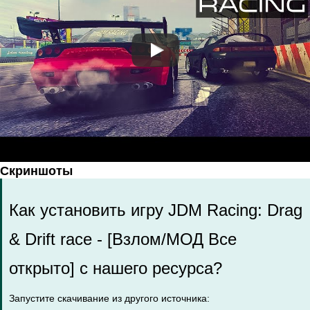
Скриншоты
Как установить игру JDM Racing: Drag
& Drift race - [Взлом/МОД Все
открыто] с нашего ресурса?
Запустите скачивание из другого источника: