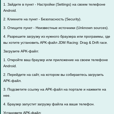
1. Зайдите в пункт - Настройки (Settings) на своем телефоне
Android.
2. Кликните на пункт - Безопасность (Security).
3. Отищите пункт - Неизвестные источники (Unknown sources).
4. Разрешите загрузку из нужного браузера или программы, где
вы хотите установить APK-файл JDM Racing: Drag & Drift race.
Загрузите APK-файл:
1. Откройте ваш браузер или приложение на своем телефоне
Android.
2. Перейдите на сайт, на котором вы собираетесь загрузить
APK-файл.
3. Подсветите ссылку на APK-файл на портале и нажмите на
нее.
4. Браузер запустит загрузку файла на ваше телефон.
Установите APK-файл: