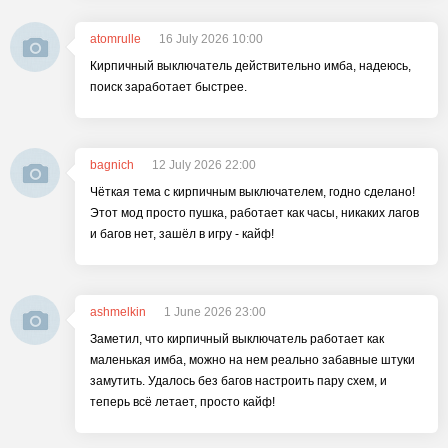
atomrulle
16 July 2026 10:00
Кирпичный выключатель действительно имба, надеюсь,
поиск заработает быстрее.
bagnich
12 July 2026 22:00
Чёткая тема с кирпичным выключателем, годно сделано!
Этот мод просто пушка, работает как часы, никаких лагов
и багов нет, зашёл в игру - кайф!
ashmelkin
1 June 2026 23:00
Заметил, что кирпичный выключатель работает как
маленькая имба, можно на нем реально забавные штуки
замутить. Удалось без багов настроить пару схем, и
теперь всё летает, просто кайф!