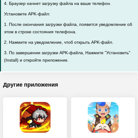
4. Браузер начнет загрузку файла на ваше телефон.
Установите APK-файл:
1. После окончания загрузки файла, появится уведомление об
этом в строке состояния телефона.
2. Нажмите на уведомление, чтоб открыть APK-файл.
3. По завершении загрузки APK-файла, Нажмите "Установить"
(Install) и откройте приложение.
Другие приложения