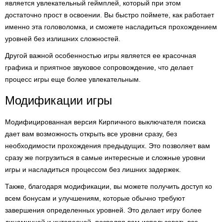
является увлекательный геймплей, который при этом
достаточно прост в освоении. Вы быстро поймете, как работает
именно эта головоломка, и сможете насладиться прохождением
уровней без излишних сложностей.
Другой важной особенностью игры является ее красочная
графика и приятное звуковое сопровождение, что делает
процесс игры еще более увлекательным.
Модификации игры
Модифицированная версия Кирпичного выключателя поиска
дает вам возможность открыть все уровни сразу, без
необходимости прохождения предыдущих. Это позволяет вам
сразу же погрузиться в самые интересные и сложные уровни
игры и насладиться процессом без лишних задержек.
Также, благодаря модификации, вы можете получить доступ ко
всем бонусам и улучшениям, которые обычно требуют
завершения определенных уровней. Это делает игру более