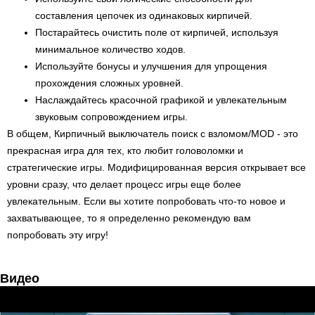
составления цепочек из одинаковых кирпичей.
Постарайтесь очистить поле от кирпичей, используя
минимальное количество ходов.
Используйте бонусы и улучшения для упрощения
прохождения сложных уровней.
Наслаждайтесь красочной графикой и увлекательным
звуковым сопровождением игры.
В общем, Кирпичный выключатель поиск с взломом/MOD - это
прекрасная игра для тех, кто любит головоломки и
стратегические игры. Модифицированная версия открывает все
уровни сразу, что делает процесс игры еще более
увлекательным. Если вы хотите попробовать что-то новое и
захватывающее, то я определенно рекомендую вам
попробовать эту игру!
Видео