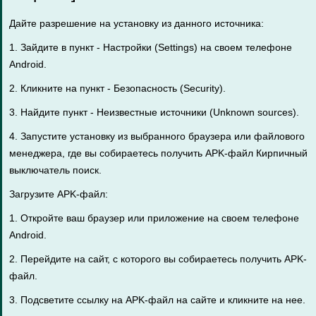
Дайте разрешение на установку из данного источника:
1. Зайдите в пункт - Настройки (Settings) на своем телефоне
Android.
2. Кликните на пункт - Безопасность (Security).
3. Найдите пункт - Неизвестные источники (Unknown sources).
4. Запустите установку из выбранного браузера или файлового
менеджера, где вы собираетесь получить APK-файл Кирпичный
выключатель поиск.
Загрузите APK-файл:
1. Откройте ваш браузер или приложение на своем телефоне
Android.
2. Перейдите на сайт, с которого вы собираетесь получить APK-
файл.
3. Подсветите ссылку на APK-файл на сайте и кликните на нее.