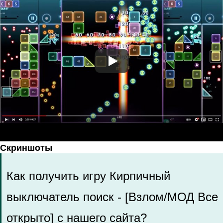
Скриншоты
Как получить игру Кирпичный
выключатель поиск - [Взлом/МОД Все
открыто] с нашего сайта?