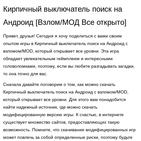
Кирпичный выключатель поиск на
Андроид [Взлом/МОД Все открыто]
Привет, друзья! Сегодня я хочу поделиться с вами своим
опытом игры в Кирпичный выключатель поиск на Андроид с
взломом/MOD, который открывает все уровни. Эта игра
обладает увлекательным геймплеем и интересными
головоломками, поэтому, если вы любите разгадывать загадки,
то она точно для вас.
Сначала давайте поговорим о том, как можно скачать
Кирпичный выключатель поиск на Андроид с взломом/MOD,
который открывает все уровни. Для этого вам понадобится
найти надежный источник, где можно скачать
модифицированную версию игры. К счастью, в интернете
существует множество сайтов, предоставляющих такую
возможность. Помните, что скачивание модифицированных игр
может повлечь за собой определенные риски, поэтому будьте