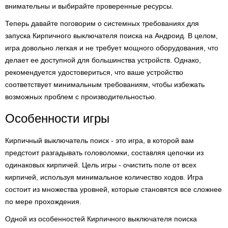
внимательны и выбирайте проверенные ресурсы.
Теперь давайте поговорим о системных требованиях для
запуска Кирпичного выключателя поиска на Андроид. В целом,
игра довольно легкая и не требует мощного оборудования, что
делает ее доступной для большинства устройств. Однако,
рекомендуется удостовериться, что ваше устройство
соответствует минимальным требованиям, чтобы избежать
возможных проблем с производительностью.
Особенности игры
Кирпичный выключатель поиск - это игра, в которой вам
предстоит разгадывать головоломки, составляя цепочки из
одинаковых кирпичей. Цель игры - очистить поле от всех
кирпичей, используя минимальное количество ходов. Игра
состоит из множества уровней, которые становятся все сложнее
по мере прохождения.
Одной из особенностей Кирпичного выключателя поиска