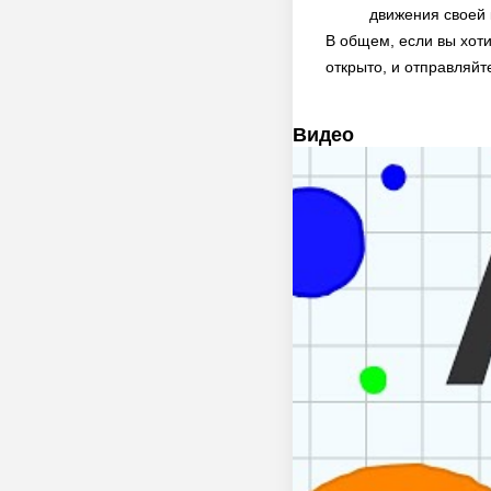
движения своей 
В общем, если вы хоти
открыто, и отправляйт
Видео