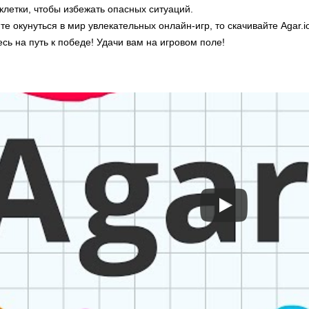
клетки, чтобы избежать опасных ситуаций.
те окунуться в мир увлекательных онлайн-игр, то скачивайте Agar.
есь на путь к победе! Удачи вам на игровом поле!