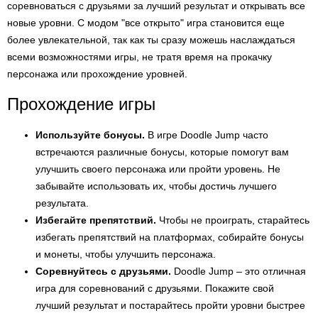
соревноваться с друзьями за лучший результат и открывать все
новые уровни. С модом "все открыто" игра становится еще
более увлекательной, так как ты сразу можешь наслаждаться
всеми возможностями игры, не тратя время на прокачку
персонажа или прохождение уровней.
Прохождение игры
Используйте бонусы.
В игре Doodle Jump часто
встречаются различные бонусы, которые помогут вам
улучшить своего персонажа или пройти уровень. Не
забывайте использовать их, чтобы достичь лучшего
результата.
Избегайте препятствий.
Чтобы не проиграть, старайтесь
избегать препятствий на платформах, собирайте бонусы
и монеты, чтобы улучшить персонажа.
Соревнуйтесь с друзьями.
Doodle Jump – это отличная
игра для соревнований с друзьями. Покажите свой
лучший результат и постарайтесь пройти уровни быстрее