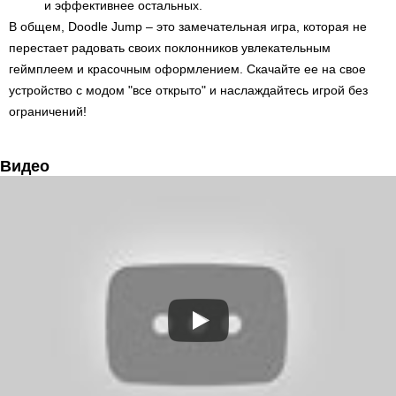
и эффективнее остальных.
В общем, Doodle Jump – это замечательная игра, которая не
перестает радовать своих поклонников увлекательным
геймплеем и красочным оформлением. Скачайте ее на свое
устройство с модом "все открыто" и наслаждайтесь игрой без
ограничений!
Видео