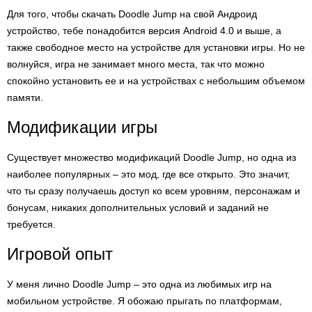
Для того, чтобы скачать Doodle Jump на свой Андроид
устройство, тебе понадобится версия Android 4.0 и выше, а
также свободное место на устройстве для установки игры. Но не
волнуйся, игра не занимает много места, так что можно
спокойно установить ее и на устройствах с небольшим объемом
памяти.
Модификации игры
Существует множество модификаций Doodle Jump, но одна из
наиболее популярных – это мод, где все открыто. Это значит,
что ты сразу получаешь доступ ко всем уровням, персонажам и
бонусам, никаких дополнительных условий и заданий не
требуется.
Игровой опыт
У меня лично Doodle Jump – это одна из любимых игр на
мобильном устройстве. Я обожаю прыгать по платформам,