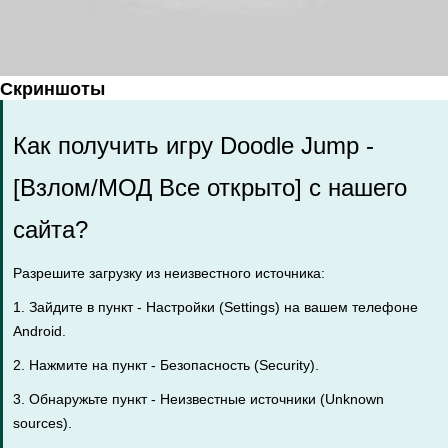
Скриншоты
Как получить игру Doodle Jump -
[Взлом/МОД Все открыто] с нашего
сайта?
Разрешите загрузку из неизвестного источника:
1. Зайдите в пункт - Настройки (Settings) на вашем телефоне
Android.
2. Нажмите на пункт - Безопасность (Security).
3. Обнаружьте пункт - Неизвестные источники (Unknown
sources).