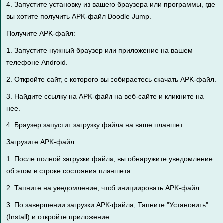
4. Запустите установку из вашего браузера или программы, где
вы хотите получить APK-файл Doodle Jump.
Получите APK-файл:
1. Запустите нужный браузер или приложение на вашем
телефоне Android.
2. Откройте сайт, с которого вы собираетесь скачать APK-файл.
3. Найдите ссылку на APK-файл на веб-сайте и кликните на
нее.
4. Браузер запустит загрузку файла на ваше планшет.
Загрузите APK-файл:
1. После полной загрузки файла, вы обнаружите уведомление
об этом в строке состояния планшета.
2. Тапните на уведомление, чтоб инициировать APK-файл.
3. По завершении загрузки APK-файла, Тапните "Установить"
(Install) и откройте приложение.