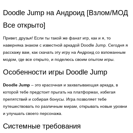
Doodle Jump на Андроид [Взлом/МОД
Все открыто]
Привет, друзья! Если ты такой же фанат игр, как и я, то
наверняка знаком с известной аркадой Doodle Jump. Сегодня я
расскажу вам, как скачать эту игру на Андроид со взломанным
модом, где все открыто, и поделюсь своим опытом игры.
Особенности игры Doodle Jump
Doodle Jump
– это красочная и захватывающая аркада, в
которой тебе предстоит прыгать на платформах, избегая
препятствий и собирая бонусы. Игра позволяет тебе
путешествовать по различным мирам, открывать новые уровни
и улучшать своего персонажа.
Системные требования