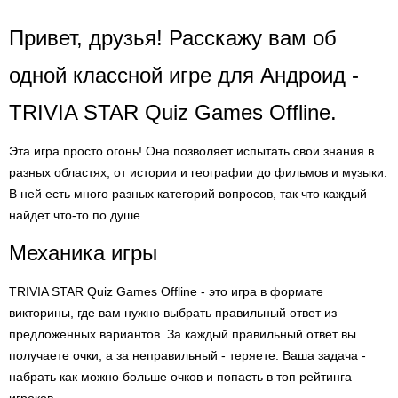
Привет, друзья! Расскажу вам об
одной классной игре для Андроид -
TRIVIA STAR Quiz Games Offline.
Эта игра просто огонь! Она позволяет испытать свои знания в
разных областях, от истории и географии до фильмов и музыки.
В ней есть много разных категорий вопросов, так что каждый
найдет что-то по душе.
Механика игры
TRIVIA STAR Quiz Games Offline - это игра в формате
викторины, где вам нужно выбрать правильный ответ из
предложенных вариантов. За каждый правильный ответ вы
получаете очки, а за неправильный - теряете. Ваша задача -
набрать как можно больше очков и попасть в топ рейтинга