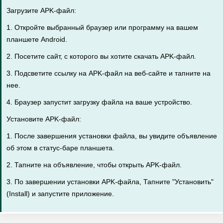
Загрузите APK-файл:
1. Откройте выбранный браузер или программу на вашем
планшете Android.
2. Посетите сайт, с которого вы хотите скачать APK-файл.
3. Подсветите ссылку на APK-файл на веб-сайте и тапните на
нее.
4. Браузер запустит загрузку файла на ваше устройство.
Установите APK-файл:
1. После завершения установки файла, вы увидите объявление
об этом в статус-баре планшета.
2. Тапните на объявление, чтобы открыть APK-файл.
3. По завершении установки APK-файла, Тапните "Установить"
(Install) и запустите приложение.