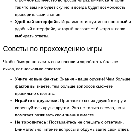
огромное количество вопросов из различных категорий,
так что вам не будет скучно и всегда будет возможность
проверить свои знания.
Удобный интерфейс:
Игра имеет интуитивно понятный и
удобный интерфейс, который позволяет быстро и легко
выбирать ответы.
Советы по прохождению игры
Чтобы быстро повысить свои навыки и заработать больше
очков, вот несколько советов:
Учите новые факты:
Знания - ваше оружие! Чем больше
фактов вы знаете, тем больше вопросов сможете
правильно ответить.
Играйте с друзьями:
Пригласите своих друзей в игру и
соревнуйтесь друг с другом. Это не только весело, но и
помогает развивать свои знания вместе.
Не торопитесь:
Постарайтесь не спешить с ответами.
Внимательно читайте вопросы и обдумывайте свой ответ.