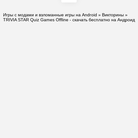
Игры с модами и взломанные игры на Android
»
Викторины
»
TRIVIA STAR Quiz Games Offline - скачать бесплатно на Андроид