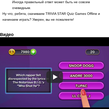
Иногда правильный ответ может быть не совсем
очевидным.
Ну что, ребята, скачиваем TRIVIA STAR Quiz Games Offline и
начинаем играть? Уверен, вы не пожалеете!
Видео