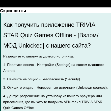
Скриншоты
Как получить приложение TRIVIA
STAR Quiz Games Offline - [Взлом/
МОД Unlocked] с нашего сайта?
Разрешите установку из другого источника:
1. Посетите опцию - Настройки (Settings) на вашем планшете
Android.
2. Нажмите на опцию - Безопасность (Security).
3. Отищите опцию - Неизвестные источники (Unknown sources).
4. Дайтре разрешение на установку из вашего браузера или
приложения, где вы хотите получить APK-файл TRIVIA STAR
Quiz Games Offline.