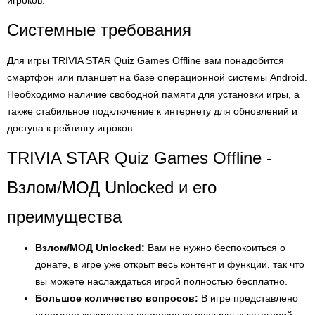
игроков.
Системные требования
Для игры TRIVIA STAR Quiz Games Offline вам понадобится
смартфон или планшет на базе операционной системы Android.
Необходимо наличие свободной памяти для установки игры, а
также стабильное подключение к интернету для обновлений и
доступа к рейтингу игроков.
TRIVIA STAR Quiz Games Offline -
Взлом/МОД Unlocked и его
преимущества
Взлом/МОД Unlocked:
Вам не нужно беспокоиться о
донате, в игре уже открыт весь контент и функции, так что
вы можете наслаждаться игрой полностью бесплатно.
Большое количество вопросов:
В игре представлено