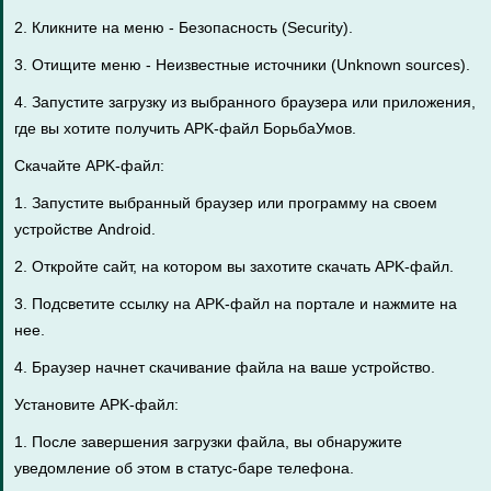
2. Кликните на меню - Безопасность (Security).
3. Отищите меню - Неизвестные источники (Unknown sources).
4. Запустите загрузку из выбранного браузера или приложения,
где вы хотите получить APK-файл БорьбаУмов.
Скачайте APK-файл:
1. Запустите выбранный браузер или программу на своем
устройстве Android.
2. Откройте сайт, на котором вы захотите скачать APK-файл.
3. Подсветите ссылку на APK-файл на портале и нажмите на
нее.
4. Браузер начнет скачивание файла на ваше устройство.
Установите APK-файл:
1. После завершения загрузки файла, вы обнаружите
уведомление об этом в статус-баре телефона.