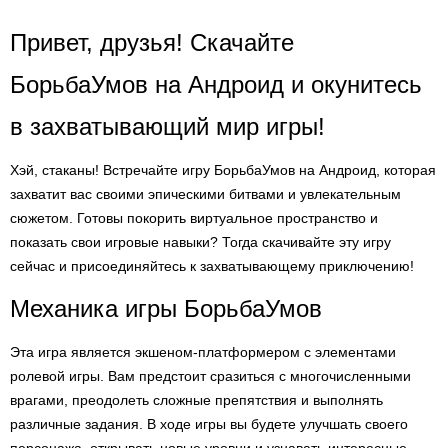
Привет, друзья! Скачайте
БорьбаУмов на Андроид и окунитесь
в захватывающий мир игры!
Хэй, стаканы! Встречайте игру БорьбаУмов на Андроид, которая
захватит вас своими эпическими битвами и увлекательным
сюжетом. Готовы покорить виртуальное пространство и
показать свои игровые навыки? Тогда скачивайте эту игру
сейчас и присоединяйтесь к захватывающему приключению!
Механика игры БорьбаУмов
Эта игра является экшеном-платформером с элементами
ролевой игры. Вам предстоит сразиться с многочисленными
врагами, преодолеть сложные препятствия и выполнять
различные задания. В ходе игры вы будете улучшать своего