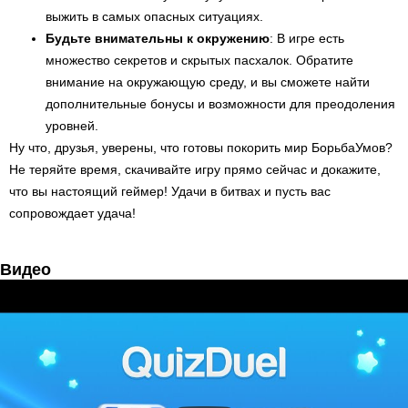
выжить в самых опасных ситуациях.
Будьте внимательны к окружению
: В игре есть
множество секретов и скрытых пасхалок. Обратите
внимание на окружающую среду, и вы сможете найти
дополнительные бонусы и возможности для преодоления
уровней.
Ну что, друзья, уверены, что готовы покорить мир БорьбаУмов?
Не теряйте время, скачивайте игру прямо сейчас и докажите,
что вы настоящий геймер! Удачи в битвах и пусть вас
сопровождает удача!
Видео