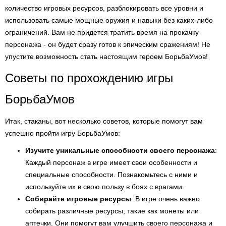
количество игровых ресурсов, разблокировать все уровни и
использовать самые мощные оружия и навыки без каких-либо
ограничений. Вам не придется тратить время на прокачку
персонажа - он будет сразу готов к эпическим сражениям! Не
упустите возможность стать настоящим героем БорьбаУмов!
Советы по прохождению игры
БорьбаУмов
Итак, стаканы, вот несколько советов, которые помогут вам
успешно пройти игру БорьбаУмов:
Изучите уникальные способности своего персонажа
:
Каждый персонаж в игре имеет свои особенности и
специальные способности. Познакомьтесь с ними и
используйте их в свою пользу в боях с врагами.
Собирайте игровые ресурсы
: В игре очень важно
собирать различные ресурсы, такие как монеты или
аптечки. Они помогут вам улучшить своего персонажа и