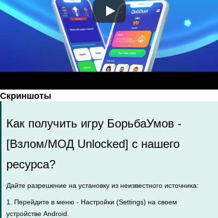
Скриншоты
Как получить игру БорьбаУмов -
[Взлом/МОД Unlocked] с нашего
ресурса?
Дайте разрешение на установку из неизвестного источника:
1. Перейдите в меню - Настройки (Settings) на своем
устройстве Android.