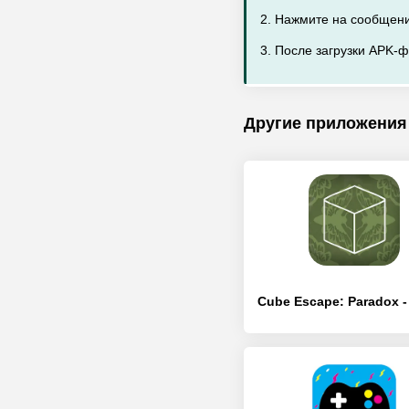
2. Нажмите на сообщени
3. После загрузки APK-ф
Другие приложения