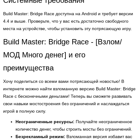
Системные требования
Build Master: Bridge Race доступна на Android и требует версии
4.4 и выше. Проверьте, что у вас есть достаточно свободного
места на устройстве, чтобы установить эту потрясающую игру.
Build Master: Bridge Race - [Взлом/
МОД Много денег] и его
преимущества
Хочу поделиться со всеми вами потрясающей новостью! В
интернете можно найти взломанную версию Build Master: Bridge
Race с бесконечными деньгами! Теперь вы сможете развивать
свои навыки мостостроения без ограничений и наслаждаться
игрой в полную силу.
Неограниченные ресурсы:
Получайте неограниченное
количество денег, чтобы строить мосты без ограничений.
Безрекламный режим:
Взломанная версия избавит вас