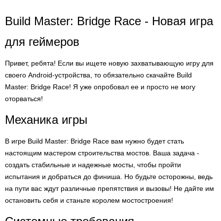
Build Master: Bridge Race - Новая игра
для геймеров
Привет, ребята! Если вы ищете новую захватывающую игру для
своего Android-устройства, то обязательно скачайте Build
Master: Bridge Race! Я уже опробовал ее и просто не могу
оторваться!
Механика игры
В игре Build Master: Bridge Race вам нужно будет стать
настоящим мастером строительства мостов. Ваша задача -
создать стабильные и надежные мосты, чтобы пройти
испытания и добраться до финиша. Но будьте осторожны, ведь
на пути вас ждут различные препятствия и вызовы! Не дайте им
остановить себя и станьте королем мостостроения!