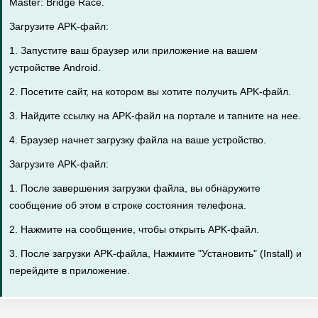
Master: Bridge Race.
Загрузите APK-файл:
1. Запустите ваш браузер или приложение на вашем
устройстве Android.
2. Посетите сайт, на котором вы хотите получить APK-файл.
3. Найдите ссылку на APK-файл на портале и тапните на нее.
4. Браузер начнет загрузку файла на ваше устройство.
Загрузите APK-файл:
1. После завершения загрузки файла, вы обнаружите
сообщение об этом в строке состояния телефона.
2. Нажмите на сообщение, чтобы открыть APK-файл.
3. После загрузки APK-файла, Нажмите "Установить" (Install) и
перейдите в приложение.