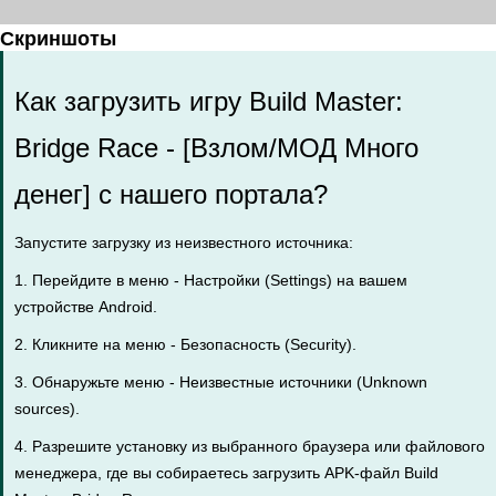
Скриншоты
Как загрузить игру Build Master:
Bridge Race - [Взлом/МОД Много
денег] с нашего портала?
Запустите загрузку из неизвестного источника:
1. Перейдите в меню - Настройки (Settings) на вашем
устройстве Android.
2. Кликните на меню - Безопасность (Security).
3. Обнаружьте меню - Неизвестные источники (Unknown
sources).
4. Разрешите установку из выбранного браузера или файлового
менеджера, где вы собираетесь загрузить APK-файл Build