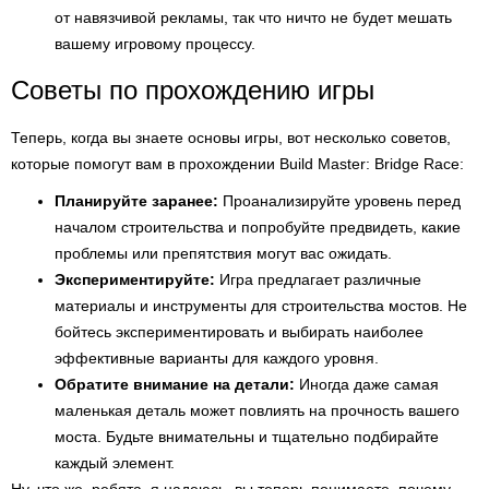
от навязчивой рекламы, так что ничто не будет мешать
вашему игровому процессу.
Советы по прохождению игры
Теперь, когда вы знаете основы игры, вот несколько советов,
которые помогут вам в прохождении Build Master: Bridge Race:
Планируйте заранее:
Проанализируйте уровень перед
началом строительства и попробуйте предвидеть, какие
проблемы или препятствия могут вас ожидать.
Экспериментируйте:
Игра предлагает различные
материалы и инструменты для строительства мостов. Не
бойтесь экспериментировать и выбирать наиболее
эффективные варианты для каждого уровня.
Обратите внимание на детали:
Иногда даже самая
маленькая деталь может повлиять на прочность вашего
моста. Будьте внимательны и тщательно подбирайте
каждый элемент.