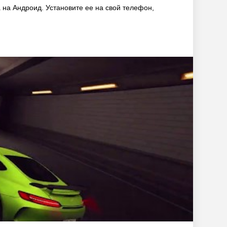
 на Андроид. Установите ее на свой телефон,