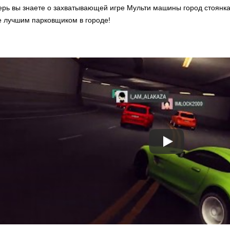
перь вы знаете о захватывающей игре Мульти машины город стоянка
е лучшим парковщиком в городе!