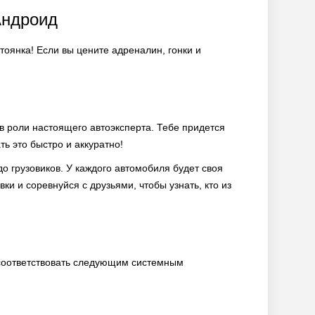
Андроид
тоянка! Если вы цените адреналин, гонки и
 в роли настоящего автоэксперта. Тебе придется
ь это быстро и аккуратно!
 грузовиков. У каждого автомобиля будет своя
и и соревнуйся с друзьями, чтобы узнать, кто из
 соответствовать следующим системным