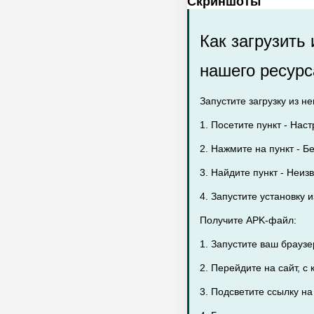
Скриншоты
Как загрузить
нашего ресурс
Запустите загрузку из н
1. Посетите пункт - Нас
2. Нажмите на пункт - Бе
3. Найдите пункт - Неиз
4. Запустите установку
Получите APK-файл:
1. Запустите ваш брауз
2. Перейдите на сайт, с
3. Подсветите ссылку на