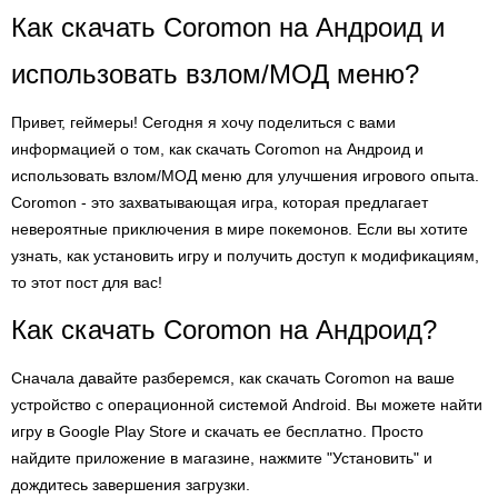
Как скачать Coromon на Андроид и
использовать взлом/МОД меню?
Привет, геймеры! Сегодня я хочу поделиться с вами
информацией о том, как скачать Coromon на Андроид и
использовать взлом/МОД меню для улучшения игрового опыта.
Coromon - это захватывающая игра, которая предлагает
невероятные приключения в мире покемонов. Если вы хотите
узнать, как установить игру и получить доступ к модификациям,
то этот пост для вас!
Как скачать Coromon на Андроид?
Сначала давайте разберемся, как скачать Coromon на ваше
устройство с операционной системой Android. Вы можете найти
игру в Google Play Store и скачать ее бесплатно. Просто
найдите приложение в магазине, нажмите "Установить" и
дождитесь завершения загрузки.