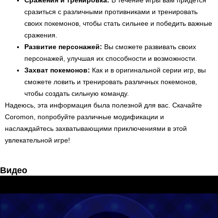
Сражения и тренировка:
В течение игры вам придется
сразиться с различными противниками и тренировать
своих покемонов, чтобы стать сильнее и победить важные
сражения.
Развитие персонажей:
Вы сможете развивать своих
персонажей, улучшая их способности и возможности.
Захват покемонов:
Как и в оригинальной серии игр, вы
сможете ловить и тренировать различных покемонов,
чтобы создать сильную команду.
Надеюсь, эта информация была полезной для вас. Скачайте
Coromon, попробуйте различные модификации и
наслаждайтесь захватывающими приключениями в этой
увлекательной игре!
Видео