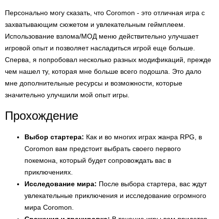
Персонально могу сказать, что Coromon - это отличная игра с
захватывающим сюжетом и увлекательным геймплеем.
Использование взлома/МОД меню действительно улучшает
игровой опыт и позволяет насладиться игрой еще больше.
Сперва, я попробовал несколько разных модификаций, прежде
чем нашел ту, которая мне больше всего подошла. Это дало
мне дополнительные ресурсы и возможности, которые
значительно улучшили мой опыт игры.
Прохождение
Выбор стартера:
Как и во многих играх жанра RPG, в
Coromon вам предстоит выбрать своего первого
покемона, который будет сопровождать вас в
приключениях.
Исследование мира:
После выбора стартера, вас ждут
увлекательные приключения и исследование огромного
мира Coromon.