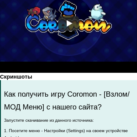
Скриншоты
Как получить игру Coromon - [Взлом/
МОД Меню] с нашего сайта?
Запустите скачивание из данного источника:
1. Посетите меню - Настройки (Settings) на своем устройстве