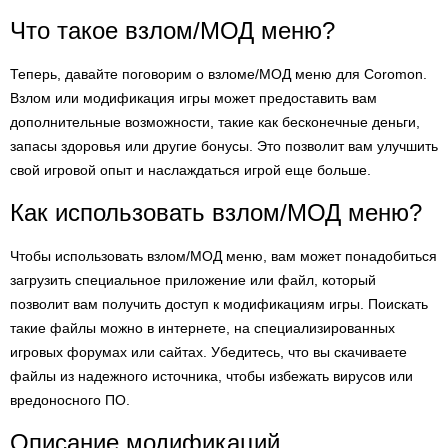
Что такое взлом/МОД меню?
Теперь, давайте поговорим о взломе/МОД меню для Coromon.
Взлом или модификация игры может предоставить вам
дополнительные возможности, такие как бесконечные деньги,
запасы здоровья или другие бонусы. Это позволит вам улучшить
свой игровой опыт и наслаждаться игрой еще больше.
Как использовать взлом/МОД меню?
Чтобы использовать взлом/МОД меню, вам может понадобиться
загрузить специальное приложение или файл, который
позволит вам получить доступ к модификациям игры. Поискать
такие файлы можно в интернете, на специализированных
игровых форумах или сайтах. Убедитесь, что вы скачиваете
файлы из надежного источника, чтобы избежать вирусов или
вредоносного ПО.
Описание модификаций