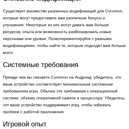
Существует множество различных модификаций для Coromon,
которые могут предоставить вам различные бонусы и
улучшения. Некоторые из них могут давать вам больше
ресурсов, опыта или возможность разблокировать новые
персонажи или уровни. Поэкспериментируйте с разными
модификациями, чтобы найти те, которые подходят вам больше
всего.
Системные требования
Прежде чем вы скачаете Coromon на Андроид, убедитесь, что
ваше устройство соответствует минимальным системным
требованиям игры. Обычно это требования к операционной
системе, объему оперативной памяти и процессору. Убедитесь,
что ваше устройство поддерживает игру, чтобы избежать
проблем с работой приложения.
Игровой опыт