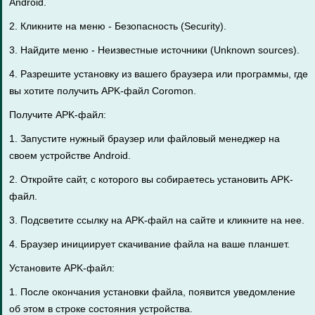
Android.
2. Кликните на меню - Безопасность (Security).
3. Найдите меню - Неизвестные источники (Unknown sources).
4. Разрешите установку из вашего браузера или программы, где
вы хотите получить APK-файл Coromon.
Получите APK-файл:
1. Запустите нужный браузер или файловый менеджер на
своем устройстве Android.
2. Откройте сайт, с которого вы собираетесь установить APK-
файл.
3. Подсветите ссылку на APK-файл на сайте и кликните на нее.
4. Браузер инициирует скачивание файла на ваше планшет.
Установите APK-файл:
1. После окончания установки файла, появится уведомление
об этом в строке состояния устройства.