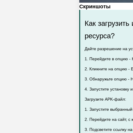
Скриншоты
Как загрузить
ресурса?
Дайте разрешение на уст
1. Перейдите в опцию - 
2. Кликните на опцию - Б
3. Обнаружьте опцию - 
4. Запустите установку 
Загрузите APK-файл:
1. Запустите выбранный
2. Перейдите на сайт, с
3. Подсветите ссылку на