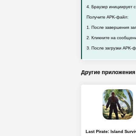
4. Браузер инициирует 
Получите APK-файл:
1. После завершения заг
2. Кликните на сообщен
3. После загрузки APK-ф
Другие приложения