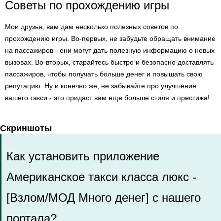
Советы по прохождению игры
Мои друзья, вам дам несколько полезных советов по
прохождению игры. Во-первых, не забудьте обращать внимание
на пассажиров - они могут дать полезную информацию о новых
вызовах. Во-вторых, старайтесь быстро и безопасно доставлять
пассажиров, чтобы получать больше денег и повышать свою
репутацию. Ну и конечно же, не забывайте про улучшение
вашего такси - это придаст вам еще больше стиля и престижа!
Скриншоты
Как установить приложение
Американское такси класса люкс -
[Взлом/МОД Много денег] с нашего
портала?