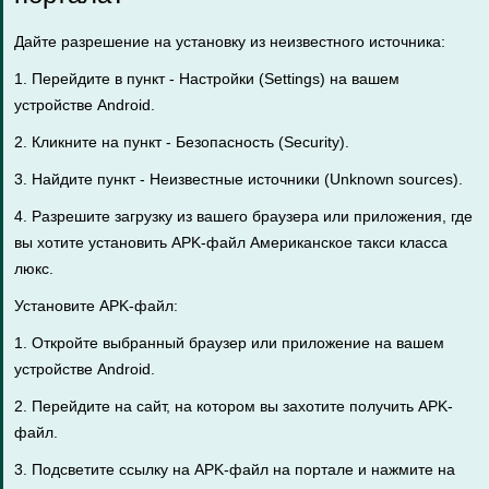
Дайте разрешение на установку из неизвестного источника:
1. Перейдите в пункт - Настройки (Settings) на вашем
устройстве Android.
2. Кликните на пункт - Безопасность (Security).
3. Найдите пункт - Неизвестные источники (Unknown sources).
4. Разрешите загрузку из вашего браузера или приложения, где
вы хотите установить APK-файл Американское такси класса
люкс.
Установите APK-файл:
1. Откройте выбранный браузер или приложение на вашем
устройстве Android.
2. Перейдите на сайт, на котором вы захотите получить APK-
файл.
3. Подсветите ссылку на APK-файл на портале и нажмите на