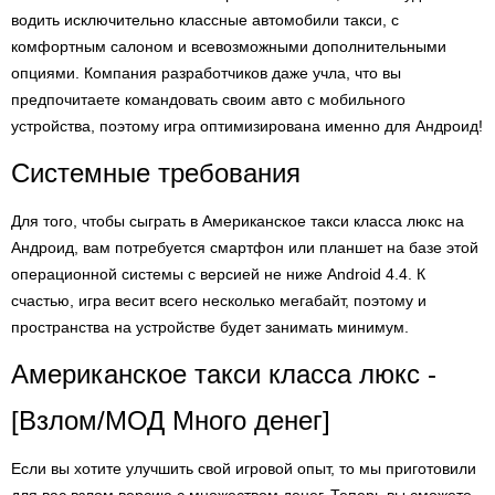
водить исключительно классные автомобили такси, с
комфортным салоном и всевозможными дополнительными
опциями. Компания разработчиков даже учла, что вы
предпочитаете командовать своим авто с мобильного
устройства, поэтому игра оптимизирована именно для Андроид!
Системные требования
Для того, чтобы сыграть в Американское такси класса люкс на
Андроид, вам потребуется смартфон или планшет на базе этой
операционной системы с версией не ниже Android 4.4. К
счастью, игра весит всего несколько мегабайт, поэтому и
пространства на устройстве будет занимать минимум.
Американское такси класса люкс -
[Взлом/МОД Много денег]
Если вы хотите улучшить свой игровой опыт, то мы приготовили