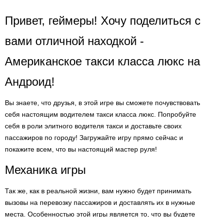
Привет, геймеры! Хочу поделиться с
вами отличной находкой -
Американское такси класса люкс на
Андроид!
Вы знаете, что друзья, в этой игре вы сможете почувствовать
себя настоящим водителем такси класса люкс. Попробуйте
себя в роли элитного водителя такси и доставьте своих
пассажиров по городу! Загружайте игру прямо сейчас и
покажите всем, что вы настоящий мастер руля!
Механика игры
Так же, как в реальной жизни, вам нужно будет принимать
вызовы на перевозку пассажиров и доставлять их в нужные
места. Особенностью этой игры является то, что вы будете