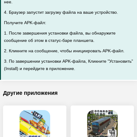
нее.
4. Браузер запустит загрузку файла на ваше устройство.
Получите APK-файл:
1. После завершения установки файла, вы обнаружите
сообщение об этом в статус-баре планшета.
2. Кликните на сообщение, чтобы инициировать APK-файл.
3. По завершении установки APK-файла, Кликните "Установить"
(Install) и перейдите в приложение.
Другие приложения