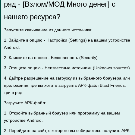
ряд - [Взлом/МОД Много денег] с
нашего ресурса?
Запустите скачивание из данного источника:
1. Зайдите в опцию - Настройки (Settings) на вашем устройстве
Android.
2. Кликните на опцию - Безопасность (Security).
3. Отищите опцию - Неизвестные источники (Unknown sources).
4. Дайтре разрешение на загрузку из выбранного браузера или
приложения, где вы хотите загрузить APK-файл Blast Friends:
три в ряд.
Загрузите APK-файл:
1. Откройте выбранный браузер или программу на вашем
устройстве Android.
2. Перейдите на сайт, с которого вы собираетесь получить APK-