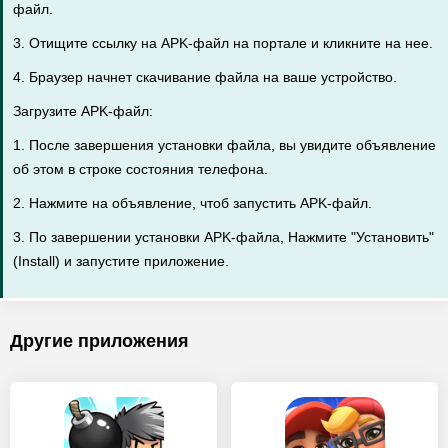
файл.
3. Отищите ссылку на APK-файл на портале и кликните на нее.
4. Браузер начнет скачивание файла на ваше устройство.
Загрузите APK-файл:
1. После завершения установки файла, вы увидите объявление
об этом в строке состояния телефона.
2. Нажмите на объявление, чтоб запустить APK-файл.
3. По завершении установки APK-файла, Нажмите "Установить"
(Install) и запустите приложение.
Другие приложения