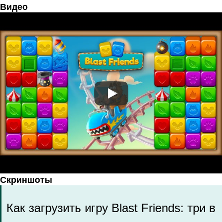
Видео
Скриншоты
Как загрузить игру Blast Friends: три в