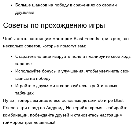
Больше шансов на победу в сражениях со своими
друзьями
Советы по прохождению игры
Чтобы стать настоящим мастером Blast Friends: три в ряд, вот
несколько советов, которые помогут вам:
Старательно анализируйте поле и планируйте свои ходы
заранее
Используйте бонусы и улучшения, чтобы увеличить свои
шансы на победу
Играйте с друзьями и соревнуйтесь в рейтинговых
таблицах
Ну вот, теперь вы знаете все основные детали об игре Blast
Friends: три в ряд на Андроид. Не теряйте время - собирайте
комбинации, побеждайте друзей и становитесь настоящим
геймером-триплешником!