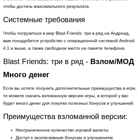
чтобы достичь максимального результата.
Системные требования
Чтобы погрузиться в мир Blast Friends: три в ряд на Андроид,
вам понадобится устройство с операционной системой Android
4.1 и выше, а также свободное место на памяти телефона.
Blast Friends: три в ряд -
Взлом/МОД
Много денег
Если вы хотите получить дополнительные преимущества в игре,
то можете скачать взломанную версию игры, в которой у вас
будет много денег для покупки полезных бонусов и улучшений.
Преимущества взломанной версии:
Неограниченное количество игровой валюты
Доступ к эксклюзивным бонусам и улучшениям