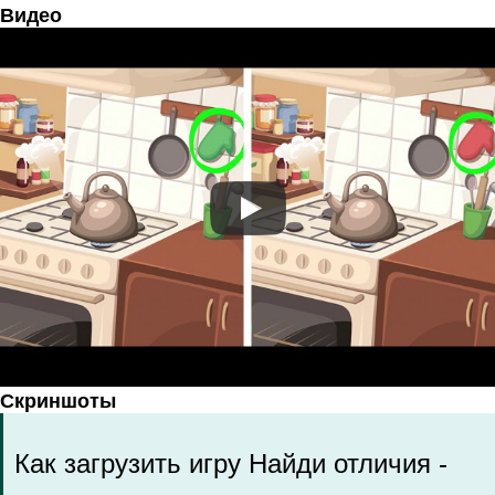
Видео
Скриншоты
Как загрузить игру Найди отличия -