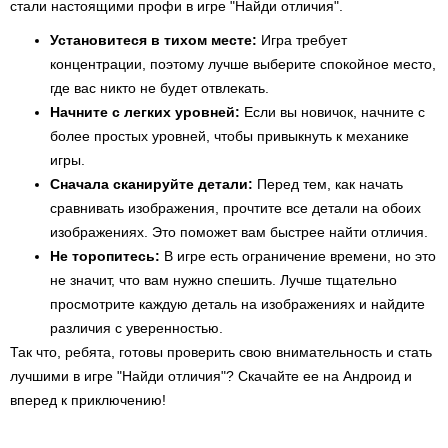
стали настоящими профи в игре "Найди отличия".
Установитеся в тихом месте:
Игра требует
концентрации, поэтому лучше выберите спокойное место,
где вас никто не будет отвлекать.
Начните с легких уровней:
Если вы новичок, начните с
более простых уровней, чтобы привыкнуть к механике
игры.
Сначала сканируйте детали:
Перед тем, как начать
сравнивать изображения, прочтите все детали на обоих
изображениях. Это поможет вам быстрее найти отличия.
Не торопитесь:
В игре есть ограничение времени, но это
не значит, что вам нужно спешить. Лучше тщательно
просмотрите каждую деталь на изображениях и найдите
различия с уверенностью.
Так что, ребята, готовы проверить свою внимательность и стать
лучшими в игре "Найди отличия"? Скачайте ее на Андроид и
вперед к приключению!