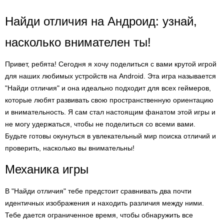
Найди отличия на Андроид: узнай,
насколько внимателен ты!
Привет, ребята! Сегодня я хочу поделиться с вами крутой игрой
для наших любимых устройств на Android. Эта игра называется
"Найди отличия" и она идеально подходит для всех геймеров,
которые любят развивать свою пространственную ориентацию
и внимательность. Я сам стал настоящим фанатом этой игры и
не могу удержаться, чтобы не поделиться со всеми вами.
Будьте готовы окунуться в увлекательный мир поиска отличий и
проверить, насколько вы внимательны!
Механика игры
В "Найди отличия" тебе предстоит сравнивать два почти
идентичных изображения и находить различия между ними.
Тебе дается ограниченное время, чтобы обнаружить все