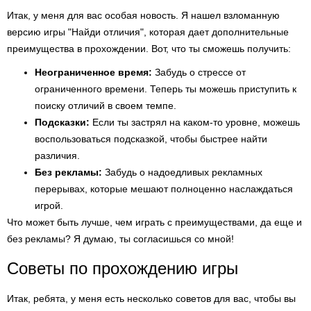
Итак, у меня для вас особая новость. Я нашел взломанную
версию игры "Найди отличия", которая дает дополнительные
преимущества в прохождении. Вот, что ты сможешь получить:
Неограниченное время:
Забудь о стрессе от
ограниченного времени. Теперь ты можешь приступить к
поиску отличий в своем темпе.
Подсказки:
Если ты застрял на каком-то уровне, можешь
воспользоваться подсказкой, чтобы быстрее найти
различия.
Без рекламы:
Забудь о надоедливых рекламных
перерывах, которые мешают полноценно наслаждаться
игрой.
Что может быть лучше, чем играть с преимуществами, да еще и
без рекламы? Я думаю, ты согласишься со мной!
Советы по прохождению игры
Итак, ребята, у меня есть несколько советов для вас, чтобы вы