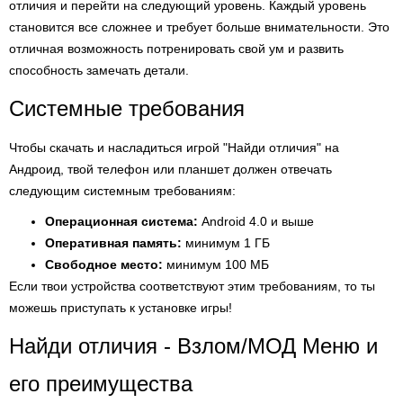
отличия и перейти на следующий уровень. Каждый уровень
становится все сложнее и требует больше внимательности. Это
отличная возможность потренировать свой ум и развить
способность замечать детали.
Системные требования
Чтобы скачать и насладиться игрой "Найди отличия" на
Андроид, твой телефон или планшет должен отвечать
следующим системным требованиям:
Операционная система:
Android 4.0 и выше
Оперативная память:
минимум 1 ГБ
Свободное место:
минимум 100 МБ
Если твои устройства соответствуют этим требованиям, то ты
можешь приступать к установке игры!
Найди отличия - Взлом/МОД Меню и
его преимущества