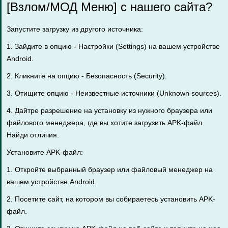
[Взлом/МОД Меню] с нашего сайта?
Запустите загрузку из другого источника:
1. Зайдите в опцию - Настройки (Settings) на вашем устройстве
Android.
2. Кликните на опцию - Безопасность (Security).
3. Отищите опцию - Неизвестные источники (Unknown sources).
4. Дайтре разрешение на установку из нужного браузера или
файлового менеджера, где вы хотите загрузить APK-файл
Найди отличия.
Установите APK-файл:
1. Откройте выбранный браузер или файловый менеджер на
вашем устройстве Android.
2. Посетите сайт, на котором вы собираетесь установить APK-
файл.