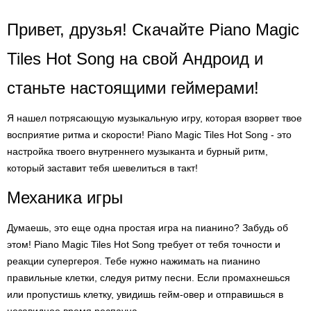
Привет, друзья! Скачайте Piano Magic
Tiles Hot Song на свой Андроид и
станьте настоящими геймерами!
Я нашел потрясающую музыкальную игру, которая взорвет твое
восприятие ритма и скорости! Piano Magic Tiles Hot Song - это
настройка твоего внутреннего музыканта и бурный ритм,
который заставит тебя шевелиться в такт!
Механика игры
Думаешь, это еще одна простая игра на пианино? Забудь об
этом! Piano Magic Tiles Hot Song требует от тебя точности и
реакции супергероя. Тебе нужно нажимать на пианино
правильные клетки, следуя ритму песни. Если промахнешься
или пропустишь клетку, увидишь гейм-овер и отправишься в