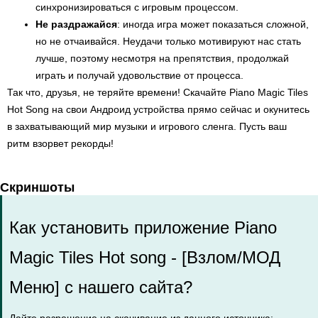
синхронизироваться с игровым процессом.
Не раздражайся
: иногда игра может показаться сложной,
но не отчаивайся. Неудачи только мотивируют нас стать
лучше, поэтому несмотря на препятствия, продолжай
играть и получай удовольствие от процесса.
Так что, друзья, не теряйте времени! Скачайте Piano Magic Tiles
Hot Song на свои Андроид устройства прямо сейчас и окунитесь
в захватывающий мир музыки и игрового сленга. Пусть ваш
ритм взорвет рекорды!
Скриншоты
Как установить приложение Piano
Magic Tiles Hot song - [Взлом/МОД
Меню] с нашего сайта?