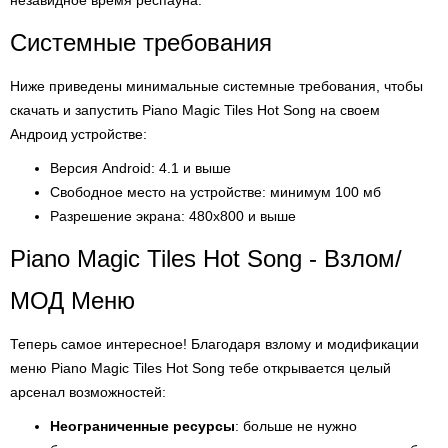
незавидное время респауна.
Системные требования
Ниже приведены минимальные системные требования, чтобы
скачать и запустить Piano Magic Tiles Hot Song на своем
Андроид устройстве:
Версия Android: 4.1 и выше
Свободное место на устройстве: минимум 100 мб
Разрешение экрана: 480x800 и выше
Piano Magic Tiles Hot Song - Взлом/
МОД Меню
Теперь самое интересное! Благодаря взлому и модификации
меню Piano Magic Tiles Hot Song тебе открывается целый
арсенал возможностей:
Неограниченные ресурсы
: больше не нужно