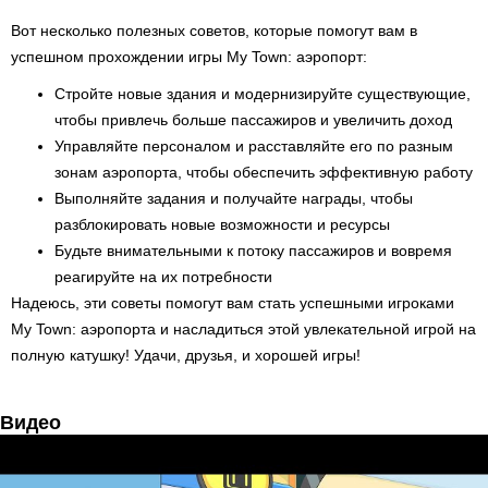
Вот несколько полезных советов, которые помогут вам в
успешном прохождении игры My Town: аэропорт:
Стройте новые здания и модернизируйте существующие,
чтобы привлечь больше пассажиров и увеличить доход
Управляйте персоналом и расставляйте его по разным
зонам аэропорта, чтобы обеспечить эффективную работу
Выполняйте задания и получайте награды, чтобы
разблокировать новые возможности и ресурсы
Будьте внимательными к потоку пассажиров и вовремя
реагируйте на их потребности
Надеюсь, эти советы помогут вам стать успешными игроками
My Town: аэропорта и насладиться этой увлекательной игрой на
полную катушку! Удачи, друзья, и хорошей игры!
Видео