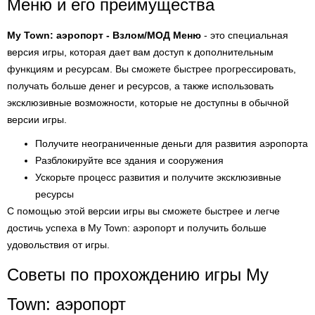
Меню и его преимущества
My Town: аэропорт - Взлом/МОД Меню
- это специальная
версия игры, которая дает вам доступ к дополнительным
функциям и ресурсам. Вы сможете быстрее прогрессировать,
получать больше денег и ресурсов, а также использовать
эксклюзивные возможности, которые не доступны в обычной
версии игры.
Получите неограниченные деньги для развития аэропорта
Разблокируйте все здания и сооружения
Ускорьте процесс развития и получите эксклюзивные
ресурсы
С помощью этой версии игры вы сможете быстрее и легче
достичь успеха в My Town: аэропорт и получить больше
удовольствия от игры.
Советы по прохождению игры My
Town: аэропорт