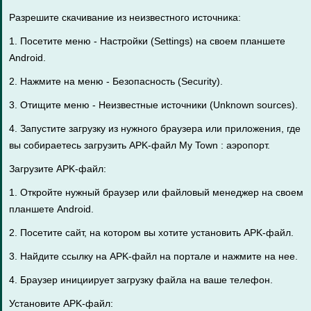
Разрешите скачивание из неизвестного источника:
1. Посетите меню - Настройки (Settings) на своем планшете
Android.
2. Нажмите на меню - Безопасность (Security).
3. Отищите меню - Неизвестные источники (Unknown sources).
4. Запустите загрузку из нужного браузера или приложения, где
вы собираетесь загрузить APK-файл My Town : аэропорт.
Загрузите APK-файл:
1. Откройте нужный браузер или файловый менеджер на своем
планшете Android.
2. Посетите сайт, на котором вы хотите установить APK-файл.
3. Найдите ссылку на APK-файл на портале и нажмите на нее.
4. Браузер инициирует загрузку файла на ваше телефон.
Установите APK-файл: