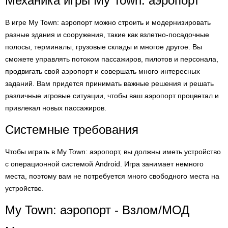
Механика игры My Town: аэропорт
В игре My Town: аэропорт можно строить и модернизировать
разные здания и сооружения, такие как взлетно-посадочные
полосы, терминалы, грузовые склады и многое другое. Вы
сможете управлять потоком пассажиров, пилотов и персонала,
продвигать свой аэропорт и совершать много интересных
заданий. Вам придется принимать важные решения и решать
различные игровые ситуации, чтобы ваш аэропорт процветал и
привлекал новых пассажиров.
Системные требования
Чтобы играть в My Town: аэропорт, вы должны иметь устройство
с операционной системой Android. Игра занимает немного
места, поэтому вам не потребуется много свободного места на
устройстве.
My Town: аэропорт - Взлом/МОД