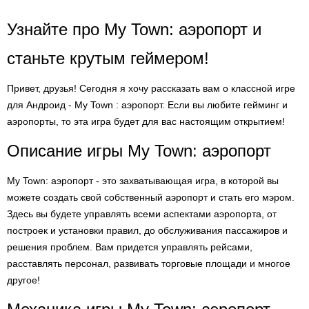
Узнайте про My Town: аэропорт и
станьте крутым геймером!
Привет, друзья! Сегодня я хочу рассказать вам о классной игре
для Андроид - My Town : аэропорт. Если вы любите гейминг и
аэропорты, то эта игра будет для вас настоящим открытием!
Описание игры My Town: аэропорт
My Town: аэропорт - это захватывающая игра, в которой вы
можете создать свой собственный аэропорт и стать его мэром.
Здесь вы будете управлять всеми аспектами аэропорта, от
построек и установки правил, до обслуживания пассажиров и
решения проблем. Вам придется управлять рейсами,
расставлять персонал, развивать торговые площади и многое
другое!